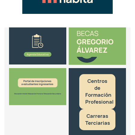
Centros
de
Formación
Profesional
Carreras
Terciarias