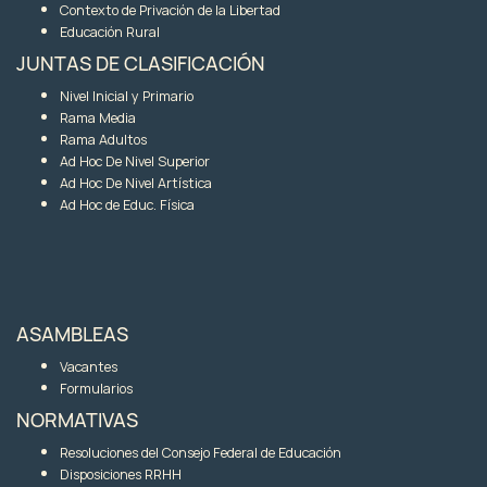
Contexto de Privación de la Libertad
Educación Rural
JUNTAS DE CLASIFICACIÓN
Nivel Inicial y Primario
Rama Media
Rama Adultos
Ad Hoc De Nivel Superior
Ad Hoc De Nivel Artística
Ad Hoc de Educ. Física
ASAMBLEAS
Vacantes
Formularios
NORMATIVAS
Resoluciones del Consejo Federal de Educación
Disposiciones RRHH