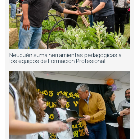
Neuquén suma herramientas pedagógicas a
los equipos de Formación Profesional