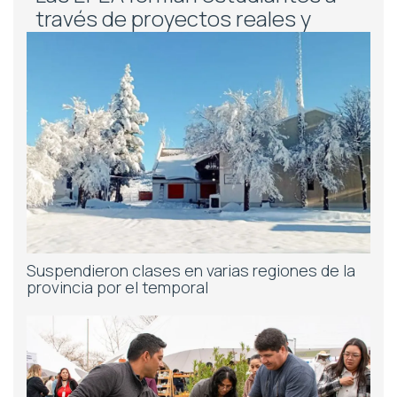
través de proyectos reales y
trabajo en equipo
Suspendieron clases en varias regiones de la
provincia por el temporal