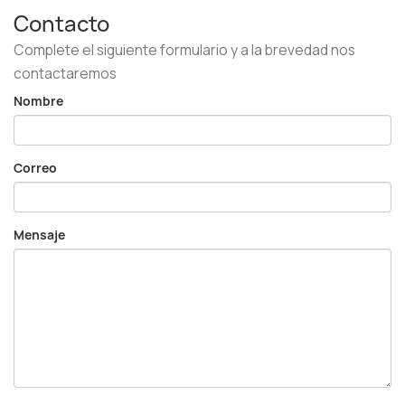
Contacto
Complete el siguiente formulario y a la brevedad nos
contactaremos
Nombre
Correo
Mensaje