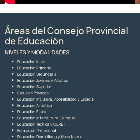
Áreas del Consejo Provincial
de Educación
NIVELES Y MODALIDADES
Educación Inicial
Educación Primaria
Educación Secundaria
Educación Jóvenes y Adultos
Educación Superior
Escuelas Privadas
Educación Inclusiva, Accesibilidad y Especial
Educación Artística
Educación Física
Educación Intercultural Bilingüe
Educación Técnica y CERET
Formación Profesional
Educación Domiciliaria y Hospitalaria