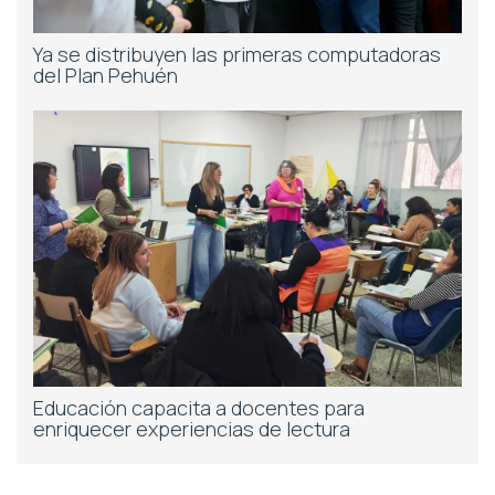
Ya se distribuyen las primeras computadoras
del Plan Pehuén
Educación capacita a docentes para
enriquecer experiencias de lectura