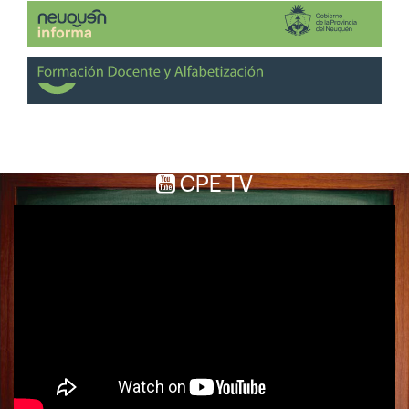
CPE TV