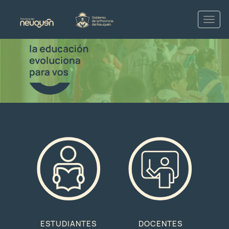
ESTUDIANTES
DOCENTES