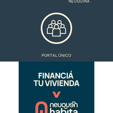
NEUQUINA
PORTAL ÚNICO