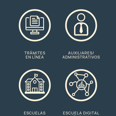
TRÁMITES
AUXILIARES/
EN LÍNEA
ADMINISTRATIVOS
ESCUELAS
ESCUELA DIGITAL