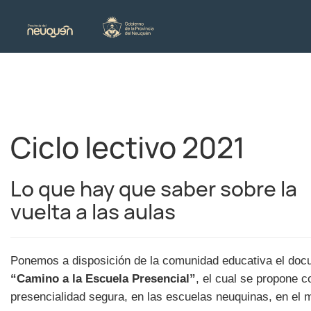
Ciclo lectivo 2021
Lo que hay que saber sobre la
vuelta a las aulas
Ponemos a disposición de la comunidad educativa el do
“Camino a la Escuela Presencial”
, el cual se propone 
presencialidad segura, en las escuelas neuquinas, en el 