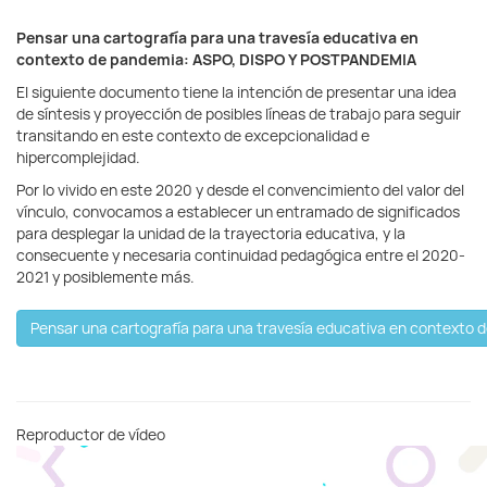
Pensar una cartografía para una travesía educativa en
contexto de pandemia: ASPO, DISPO Y POSTPANDEMIA
El siguiente documento tiene la intención de presentar una idea
de síntesis y proyección de posibles líneas de trabajo para seguir
transitando en este contexto de excepcionalidad e
hipercomplejidad.
Por lo vivido en este 2020 y desde el convencimiento del valor del
vínculo, convocamos a establecer un entramado de significados
para desplegar la unidad de la trayectoria educativa, y la
consecuente y necesaria continuidad pedagógica entre el 2020-
2021 y posiblemente más.
Reproductor de vídeo