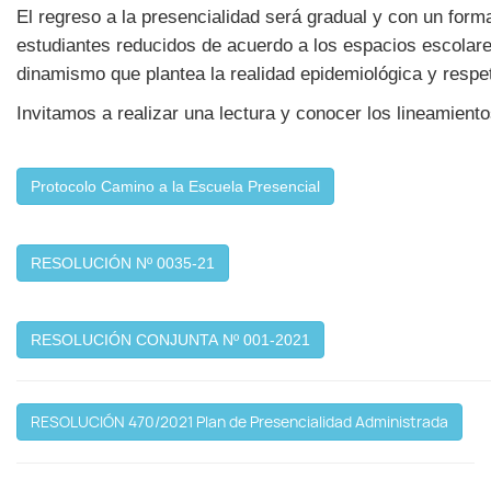
El regreso a la presencialidad será gradual y con un form
estudiantes reducidos de acuerdo a los espacios escolares,
dinamismo que plantea la realidad epidemiológica y respe
Invitamos a realizar una lectura y conocer los lineamien