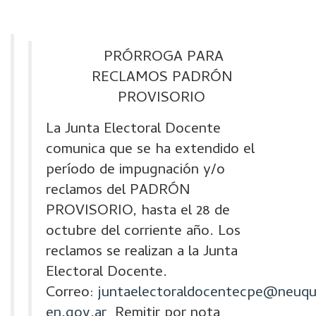
PRÓRROGA PARA
RECLAMOS PADRÓN
PROVISORIO
La Junta Electoral Docente
comunica que se ha extendido el
período de impugnación y/o
reclamos del PADRÓN
PROVISORIO, hasta el 28 de
octubre del corriente año. Los
reclamos se realizan a la Junta
Electoral Docente.
Correo:
juntaelectoraldocentecpe@neuq
en.gov.ar
Remitir por nota