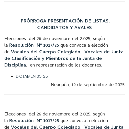
PRÓRROGA PRESENTACIÓN DE LISTAS,
CANDIDATOS Y AVALES
Elecciones del 26 de noviembre del 2.025, según
la
Resolución N° 1017/25
que convoca a elección
de
Vocales del Cuerpo Colegiado, Vocales de Junta
de Clasificación y Miembros de la Junta de
Disciplina
, en representación de los docentes
.
DICTAMEN 05-25
Neuquén, 19 de septiembre de 2025
Elecciones del 26 de noviembre del 2.025, según
la
Resolución N° 1017/25
que convoca a elección
de
Vocales del Cuerpo Colegiado, Vocales de Junta