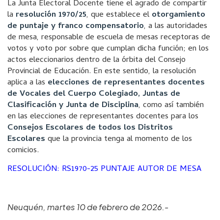
La Junta Electoral Docente tiene el agrado de compartir
la
resolución 1970/25
, que establece el
otorgamiento
de puntaje y franco compensatorio
, a las autoridades
de mesa, responsable de escuela de mesas receptoras de
votos y voto por sobre que cumplan dicha función; en los
actos eleccionarios dentro de la órbita del Consejo
Provincial de Educación. En este sentido, la resolución
aplica a las
elecciones de representantes docentes
de Vocales del Cuerpo Colegiado, Juntas de
Clasificación y Junta de Disciplina
, como así también
en las elecciones de representantes docentes para los
Consejos Escolares de todos los Distritos
Escolares
que la provincia tenga al momento de los
comicios.
RESOLUCIÓN: RS1970-25 PUNTAJE AUTOR DE MESA
Neuquén, martes 10 de febrero de 2026.-