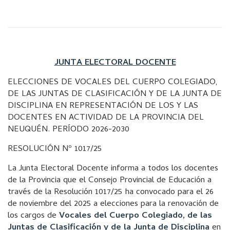
JUNTA ELECTORAL DOCENTE
ELECCIONES DE VOCALES DEL CUERPO COLEGIADO,
DE LAS JUNTAS DE CLASIFICACIÓN Y DE LA JUNTA DE
DISCIPLINA EN REPRESENTACIÓN DE LOS Y LAS
DOCENTES EN ACTIVIDAD DE LA PROVINCIA DEL
NEUQUÉN. PERÍODO 2026-2030
RESOLUCIÓN Nº 1017/25
La Junta Electoral Docente informa a todos los docentes
de la Provincia que el Consejo Provincial de Educación a
través de la Resolución 1017/25 ha convocado para el 26
de noviembre del 2025 a elecciones para la renovación de
los cargos de
Vocales del Cuerpo Colegiado, de las
Juntas de Clasificación y de la Junta de Disciplina
en