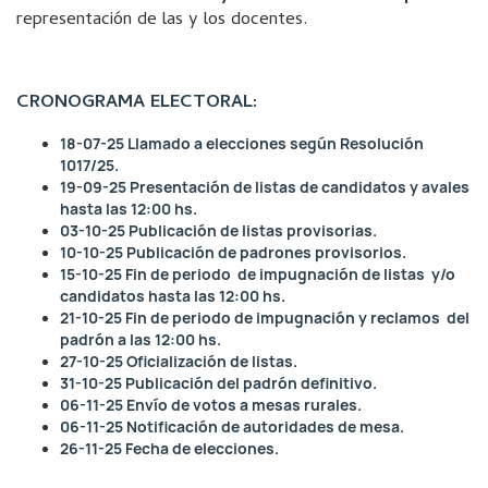
representación de las y los docentes.
CRONOGRAMA ELECTORAL:
18-07-25 Llamado a elecciones según Resolución
1017/25.
19-09-25 Presentación de listas de candidatos y avales
hasta las 12:00 hs.
03-10-25 Publicación de listas provisorias.
10-10-25 Publicación de padrones provisorios.
15-10-25 Fin de periodo de impugnación de listas y/o
candidatos hasta las 12:00 hs.
21-10-25 Fin de periodo de impugnación y reclamos del
padrón a las 12:00 hs.
27-10-25 Oficialización de listas.
31-10-25 Publicación del padrón definitivo.
06-11-25 Envío de votos a mesas rurales.
06-11-25 Notificación de autoridades de mesa.
26-11-25 Fecha de elecciones.