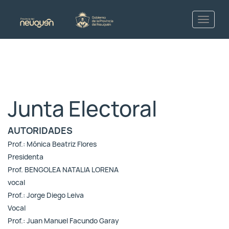
Junta Electoral
AUTORIDADES
Prof.: Mónica Beatriz Flores
Presidenta
Prof. BENGOLEA NATALIA LORENA
vocal
Prof.: Jorge Diego Leiva
Vocal
Prof.: Juan Manuel Facundo Garay