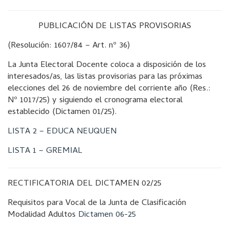
PUBLICACIÓN DE LISTAS PROVISORIAS
(Resolución: 1607/84 – Art. nº 36)
La Junta Electoral Docente coloca a disposición de los
interesados/as, las listas provisorias para las próximas
elecciones del 26 de noviembre del corriente año (Res.:
Nº 1017/25) y siguiendo el cronograma electoral
establecido (Dictamen 01/25).
LISTA 2 – EDUCA NEUQUEN
LISTA 1 – GREMIAL
RECTIFICATORIA DEL DICTAMEN 02/25
Requisitos para Vocal de la Junta de Clasificación
Modalidad Adultos
Dictamen 06-25