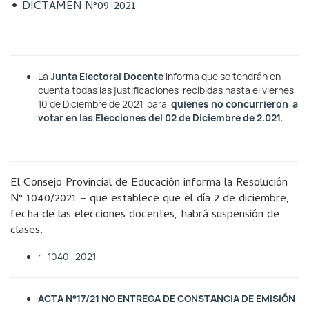
•
DICTAMEN N°09-2021
La
Junta Electoral Docente
informa que se tendrán en
cuenta todas las justificaciones recibidas hasta el viernes
10 de Diciembre de 2021, para
quienes no concurrieron a
votar en las Elecciones del 02 de Diciembre de 2.021.
El Consejo Provincial de Educación informa la Resolución
N° 1040/2021 – que establece que el día 2 de diciembre,
fecha de las elecciones docentes, habrá suspensión de
clases.
r_1040_2021
ACTA N°17/21 NO ENTREGA DE CONSTANCIA DE EMISIÓN