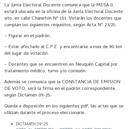
La Junta Electoral Docente comunica que la MESA 0,
estará ubicada en la oficina de la Junta Electoral Docente
sito, en calle Chaneton Nº 151. Votarán los docentes que
cumplan los siguientes requisitos, según Acta Nº 23/25:
– Figurar en el padrón.
– Estar afectado al C.P.E. y encontrarse a mas de 80 km
del lugar de votación.
– Docentes que se encuentren en Neuquén Capital por
tratamiento médico, turno y/o comisión.
Además se comunica que la CONSTANCIA DE EMISION
DE VOTO, será la firma en el padrón correspondiente,
según Dictamen 09-25.
Queda a disposición en los siguientes pdf, las actas que se
utilizan durante el proceso eleccionario.
DICTAMEN 09-25