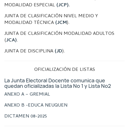
MODALIDAD ESPECIAL
(JCP).
JUNTA DE CLASIFICACIÓN NIVEL MEDIO Y
MODALIDAD TÉCNICA
(JCM
).
JUNTA DE CLASIFICACIÓN MODALIDAD ADULTOS
(
JCA)
.
JUNTA DE DISCIPLINA
(JD
).
OFICIALIZACIÓN DE LISTAS
La Junta Electoral Docente comunica que
quedan oficializadas la Lista Nº 1 y Lista Nº2
ANEXO A – GREMIAL
ANEXO B -EDUCA NEUQUEN
DICTAMEN 08-2025