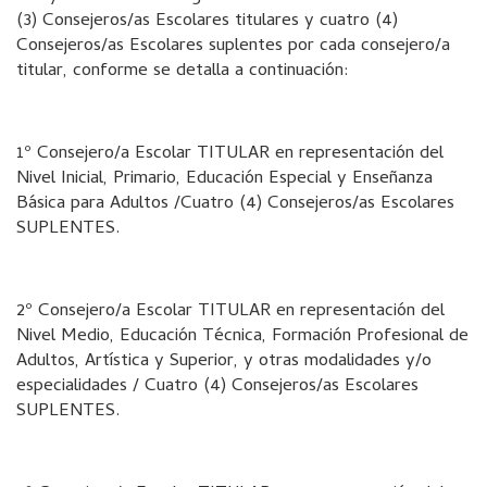
(3) Consejeros/as Escolares titulares y cuatro (4)
Consejeros/as Escolares suplentes por cada consejero/a
titular, conforme se detalla a continuación:
1º Consejero/a Escolar TITULAR en representación del
Nivel Inicial, Primario, Educación Especial y Enseñanza
Básica para Adultos /Cuatro (4) Consejeros/as Escolares
SUPLENTES.
2º Consejero/a Escolar TITULAR en representación del
Nivel Medio, Educación Técnica, Formación Profesional de
Adultos, Artística y Superior, y otras modalidades y/o
especialidades / Cuatro (4) Consejeros/as Escolares
SUPLENTES.