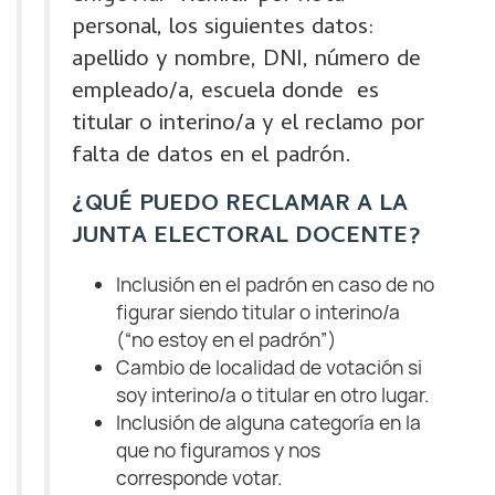
personal, los siguientes datos:
apellido y nombre, DNI, número de
empleado/a, escuela donde es
titular o interino/a y el reclamo por
falta de datos en el padrón.
¿QUÉ PUEDO RECLAMAR A LA
JUNTA ELECTORAL DOCENTE?
Inclusión en el padrón en caso de no
figurar siendo titular o interino/a
(“no estoy en el padrón”)
Cambio de localidad de votación si
soy interino/a o titular en otro lugar.
Inclusión de alguna categoría en la
que no figuramos y nos
corresponde votar.