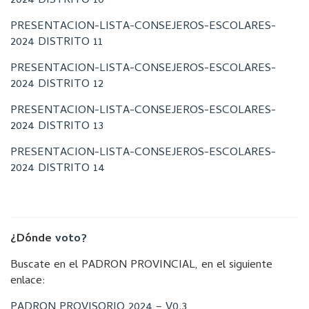
2024 DISTRITO 10
PRESENTACION-LISTA-CONSEJEROS-ESCOLARES-
2024 DISTRITO 11
PRESENTACION-LISTA-CONSEJEROS-ESCOLARES-
2024 DISTRITO 12
PRESENTACION-LISTA-CONSEJEROS-ESCOLARES-
2024 DISTRITO 13
PRESENTACION-LISTA-CONSEJEROS-ESCOLARES-
2024 DISTRITO 14
¿Dónde
voto?
Buscate en el PADRON PROVINCIAL, en el siguiente
enlace:
PADRON PROVISORIO 2024 – V0.3