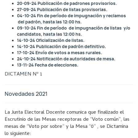
20-09-24 Publicación de padrones provisorios.
27-09-24 Publicación de listas provisorias.
04-10-24 Fin de período de impugnación y reclamos
del padrón, hasta las 12:00 hs.
09-10-24 Fin de período de impugnación de listas y/o
candidatos, hasta las 12:00 hs.
14-10-24 Oficialización de listas.
14-10-24 Publicación de padrón definitivo.
17-10-24 Envío de votos a mesas rurales.
24-10-24 Notificación de autoridades de mesa.
13-11-24 Fecha de elecciones.
DICTAMEN Nº 1
Novedades 2021
La Junta Electoral Docente comunica que finalizado el
Escrutinio de las Mesas receptoras de “Voto común”, las
mesas de “Voto por sobre” y la Mesa “0” , se Dictamina
lo siguiente: