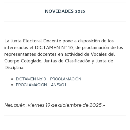
NOVEDADES 2025
La Junta Electoral Docente pone a disposición de los
interesados el DICTAMEN Nº 10, de proclamación de los
representantes docentes en actividad de Vocales del
Cuerpo Colegiado, Juntas de Clasificación y Junta de
Disciplina.
DICTAMEN Nº10 – PROCLAMACIÓN
PROCLAMACION – ANEXO I
Neuquén, viernes 19 de diciembre de 2025.-