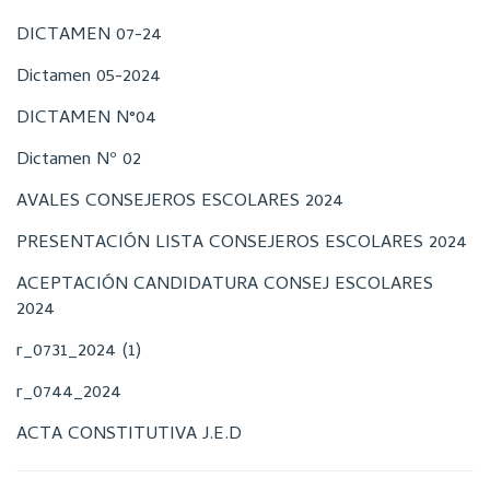
DICTAMEN 07-24
Dictamen 05-2024
DICTAMEN N°04
Dictamen Nº 02
AVALES CONSEJEROS ESCOLARES 2024
PRESENTACIÓN LISTA CONSEJEROS ESCOLARES 2024
ACEPTACIÓN CANDIDATURA CONSEJ ESCOLARES
2024
r_0731_2024 (1)
r_0744_2024
ACTA CONSTITUTIVA J.E.D