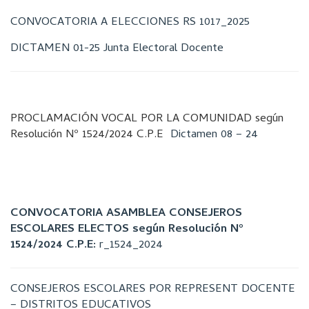
CONVOCATORIA A ELECCIONES RS 1017_2025
DICTAMEN 01-25 Junta Electoral Docente
PROCLAMACIÓN VOCAL POR LA COMUNIDAD según
Resolución Nº 1524/2024 C.P.E
Dictamen 08 – 24
CONVOCATORIA ASAMBLEA CONSEJEROS
ESCOLARES ELECTOS según Resolución Nº
1524/2024 C.P.E:
r_1524_2024
CONSEJEROS ESCOLARES POR REPRESENT DOCENTE
– DISTRITOS EDUCATIVOS