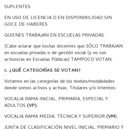
SUPLENTES
EN USO DE LICENCIA O EN DISPONIBILIDAD SIN
GOCE DE HABERES
QUIENES TRABAJAN EN ESCUELAS PRIVADAS.
(Cabe aclarar que los/las docentes que SÓLO TRABAJAN
en escuelas privadas o de gestión social (y no son
activos/as en Escuelas Públicas) TAMPOCO VOTAN.
6.
¿QUÉ CATEGORÍAS SE VOTAN?
Votamos en las categorías de los niveles/modalidades
donde somos activos y activas, Titulares y/o Interinos:
VOCALIA RAMA INICIAL, PRIMARIA, ESPECIAL Y
ADULTOS
(VP).
VOCALIA RAMA MEDIA, TÉCNICA Y SUPERIOR
(VM
).
JUNTA DE CLASIFICACIÓN NIVEL INICIAL, PRIMARIO Y