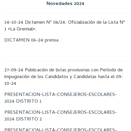
Novedades 2024
14-10-24 Dictamen Nº 06/24: Oficialización de la Lista Nº
1 «La Gremial».
DICTAMEN 06-24 prensa
27-09-24 Publicación de listas provisorias con Período de
impugnación de los Candidatos y Candidatas hasta el 09-
10-24
PRESENTACION-LISTA-CONSEJEROS-ESCOLARES-
2024 DISTRITO 1
PRESENTACION-LISTA-CONSEJEROS-ESCOLARES-
2024 DISTRITO 2
PRESENTACION-LISTA-CONSEJEROS-ESCOLARES-