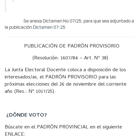
Se anexa Dictamen Nº 07/25, para que sea adjuntado a
la publicación.
Dictamen 07-25
PUBLICACIÓN DE PADRÓN PROVISORIO
(Resolución: 1607/84 – Art. Nº 38)
La Junta Electoral Docente coloca a disposición de los
interesados/as, el PADRÓN PROVISORIO para las
próximas elecciones del 26 de noviembre del corriente
año (Res.: Nº 1017/25).
¿DÓNDE VOTO?
Búscate en el PADRÓN PROVINCIAL en el siguiente
ENLACE: