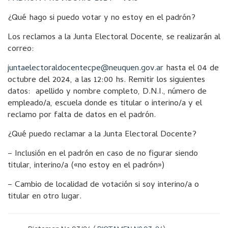
¿Qué hago si puedo votar y no estoy en el padrón?
Los reclamos a la Junta Electoral Docente, se realizarán al
correo:
juntaelectoraldocentecpe@
neuquen.gov.ar
hasta el 04 de
octubre del 2024, a las 12:00 hs. Remitir los siguientes
datos: apellido y nombre completo, D.N.I., número de
empleado/a, escuela donde es titular o interino/a y el
reclamo por falta de datos en el padrón.
¿Qué puedo reclamar a la Junta Electoral Docente?
– Inclusión en el padrón en caso de no figurar siendo
titular, interino/a («no estoy en el padrón»)
– Cambio de localidad de votación si soy interino/a o
titular en otro lugar.