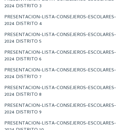
2024 DISTRITO 3
PRESENTACION-LISTA-CONSEJEROS-ESCOLARES-
2024 DISTRITO 4
PRESENTACION-LISTA-CONSEJEROS-ESCOLARES-
2024 DISTRITO 5
PRESENTACION-LISTA-CONSEJEROS-ESCOLARES-
2024 DISTRITO 6
PRESENTACION-LISTA-CONSEJEROS-ESCOLARES-
2024 DISTRITO 7
PRESENTACION-LISTA-CONSEJEROS-ESCOLARES-
2024 DISTRITO 8
PRESENTACION-LISTA-CONSEJEROS-ESCOLARES-
2024 DISTRITO 9
PRESENTACION-LISTA-CONSEJEROS-ESCOLARES-