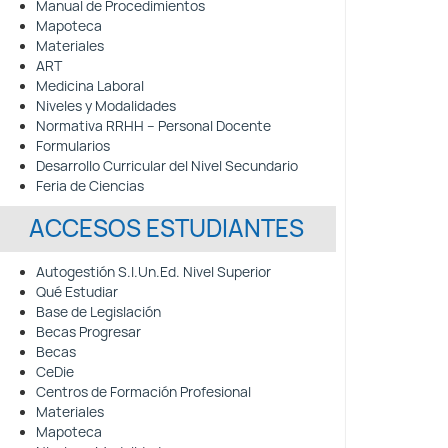
Manual de Procedimientos
Mapoteca
Materiales
ART
Medicina Laboral
Niveles y Modalidades
Normativa RRHH – Personal Docente
Formularios
Desarrollo Curricular del Nivel Secundario
Feria de Ciencias
ACCESOS ESTUDIANTES
Autogestión S.I.Un.Ed. Nivel Superior
Qué Estudiar
Base de Legislación
Becas Progresar
Becas
CeDie
Centros de Formación Profesional
Materiales
Mapoteca