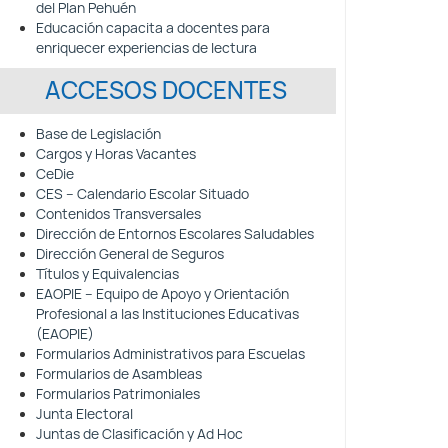
del Plan Pehuén
Educación capacita a docentes para
enriquecer experiencias de lectura
ACCESOS DOCENTES
Base de Legislación
Cargos y Horas Vacantes
CeDie
CES – Calendario Escolar Situado
Contenidos Transversales
Dirección de Entornos Escolares Saludables
Dirección General de Seguros
Títulos y Equivalencias
EAOPIE – Equipo de Apoyo y Orientación
Profesional a las Instituciones Educativas
(EAOPIE)
Formularios Administrativos para Escuelas
Formularios de Asambleas
Formularios Patrimoniales
Junta Electoral
Juntas de Clasificación y Ad Hoc