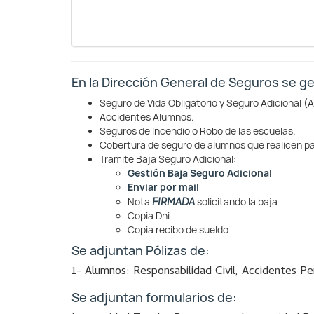
En la Dirección General de Seguros se ge
Seguro de Vida Obligatorio y Seguro Adicional (
Accidentes Alumnos.
Seguros de Incendio o Robo de las escuelas.
Cobertura de seguro de alumnos que realicen pas
Tramite Baja Seguro Adicional:
Gestión Baja Seguro Adicional
Enviar por mail
FIRMADA
Nota
solicitando la baja
Copia Dni
Copia recibo de sueldo
Se adjuntan Pólizas de:
1- Alumnos: Responsabilidad Civil, Accidentes Per
Se adjuntan formularios de: