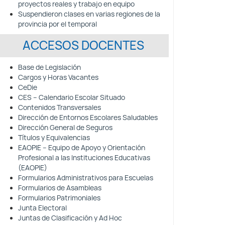
proyectos reales y trabajo en equipo
Suspendieron clases en varias regiones de la
provincia por el temporal
ACCESOS DOCENTES
Base de Legislación
Cargos y Horas Vacantes
CeDie
CES – Calendario Escolar Situado
Contenidos Transversales
Dirección de Entornos Escolares Saludables
Dirección General de Seguros
Títulos y Equivalencias
EAOPIE – Equipo de Apoyo y Orientación
Profesional a las Instituciones Educativas
(EAOPIE)
Formularios Administrativos para Escuelas
Formularios de Asambleas
Formularios Patrimoniales
Junta Electoral
Juntas de Clasificación y Ad Hoc