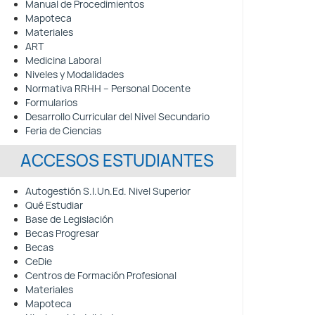
Manual de Procedimientos
Mapoteca
Materiales
ART
Medicina Laboral
Niveles y Modalidades
Normativa RRHH – Personal Docente
Formularios
Desarrollo Curricular del Nivel Secundario
Feria de Ciencias
ACCESOS ESTUDIANTES
Autogestión S.I.Un.Ed. Nivel Superior
Qué Estudiar
Base de Legislación
Becas Progresar
Becas
CeDie
Centros de Formación Profesional
Materiales
Mapoteca