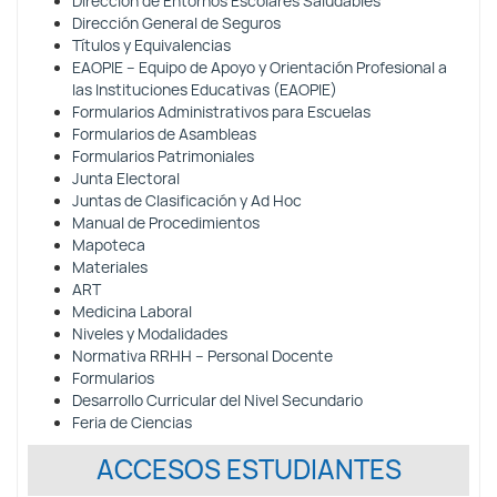
Dirección de Entornos Escolares Saludables
Dirección General de Seguros
Títulos y Equivalencias
EAOPIE – Equipo de Apoyo y Orientación Profesional a
las Instituciones Educativas (EAOPIE)
Formularios Administrativos para Escuelas
Formularios de Asambleas
Formularios Patrimoniales
Junta Electoral
Juntas de Clasificación y Ad Hoc
Manual de Procedimientos
Mapoteca
Materiales
ART
Medicina Laboral
Niveles y Modalidades
Normativa RRHH – Personal Docente
Formularios
Desarrollo Curricular del Nivel Secundario
Feria de Ciencias
ACCESOS ESTUDIANTES