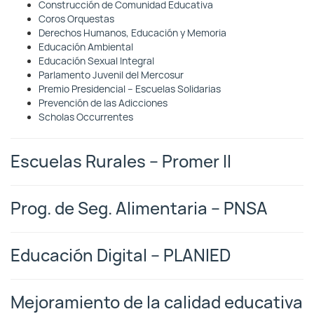
Construcción de Comunidad Educativa
Coros Orquestas
Derechos Humanos, Educación y Memoria
Educación Ambiental
Educación Sexual Integral
Parlamento Juvenil del Mercosur
Premio Presidencial – Escuelas Solidarias
Prevención de las Adicciones
Scholas Occurrentes
Escuelas Rurales – Promer II
Prog. de Seg. Alimentaria – PNSA
Educación Digital – PLANIED
Mejoramiento de la calidad educativa