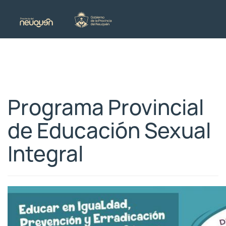
Programa Provincial
de Educación Sexual
Integral