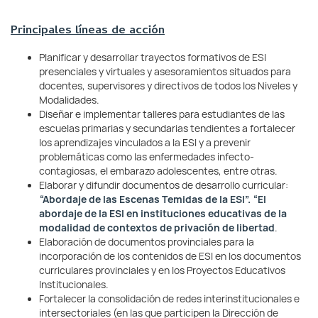
Principales líneas de acción
Planificar y desarrollar trayectos formativos de ESI
presenciales y virtuales y asesoramientos situados para
docentes, supervisores y directivos de todos los Niveles y
Modalidades.
Diseñar e implementar talleres para estudiantes de las
escuelas primarias y secundarias tendientes a fortalecer
los aprendizajes vinculados a la ESI y a prevenir
problemáticas como las enfermedades infecto-
contagiosas, el embarazo adolescentes, entre otras.
Elaborar y difundir documentos de desarrollo curricular:
“Abordaje de las Escenas Temidas de la ESI”.
“El
abordaje de la ESI en instituciones educativas de la
modalidad de contextos de privación de libertad
.
Elaboración de documentos provinciales para la
incorporación de los contenidos de ESI en los documentos
curriculares provinciales y en los Proyectos Educativos
Institucionales.
Fortalecer la consolidación de redes interinstitucionales e
intersectoriales (en las que participen la Dirección de