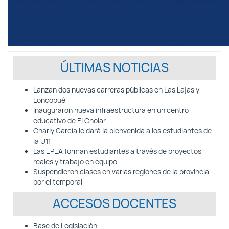
ÚLTIMAS NOTICIAS
Lanzan dos nuevas carreras públicas en Las Lajas y
Loncopué
Inauguraron nueva infraestructura en un centro
educativo de El Cholar
Charly García le dará la bienvenida a los estudiantes de
la U11
Las EPEA forman estudiantes a través de proyectos
reales y trabajo en equipo
Suspendieron clases en varias regiones de la provincia
por el temporal
ACCESOS DOCENTES
Base de Legislación