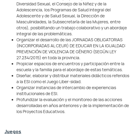
Diversidad Sexual, el Consejo de la Niñez y de la
Adolescencia, los Programas de Salud Integral del
Adolescente y de Salud Sexual, la Dirección de
Masculinidades, la Subsecretaría de las Mujeres, entre
otros), posibilitando un trabajo colaborativo y un abordaje
integral de las problemáticas.
Organizar el desarrollo de las JORNADAS OBLIGATORIAS
(INCORPORADAS AL CEUR) DE EDUCAR EN LA IGUALDAD:
PREVENCIÓN DE VIOLENCIA DE GÉNERO (SEGÚN LEY
27.234/2015) en toda la provincia.
Propiciar espacios de encuentros y participación entre la
escuela y la familia para el abordaje de estas temáticas.
Diseñar, elaborar y distribuir materiales didácticos referidos
a la ESI como el Juego Liber-sidad.
Organizar instancias de intercambio de experiencias
institucionales de ESI.
Profundizar la evaluación y el monitoreo de las acciones
desarrolladas en años anteriores y de la implementación de
los Proyectos Educativos.
Juegos