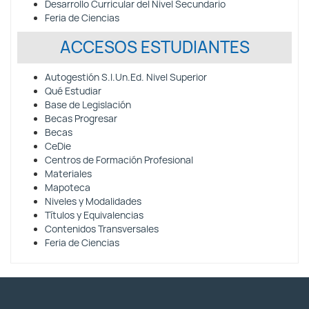
Desarrollo Curricular del Nivel Secundario
Feria de Ciencias
ACCESOS ESTUDIANTES
Autogestión S.I.Un.Ed. Nivel Superior
Qué Estudiar
Base de Legislación
Becas Progresar
Becas
CeDie
Centros de Formación Profesional
Materiales
Mapoteca
Niveles y Modalidades
Títulos y Equivalencias
Contenidos Transversales
Feria de Ciencias