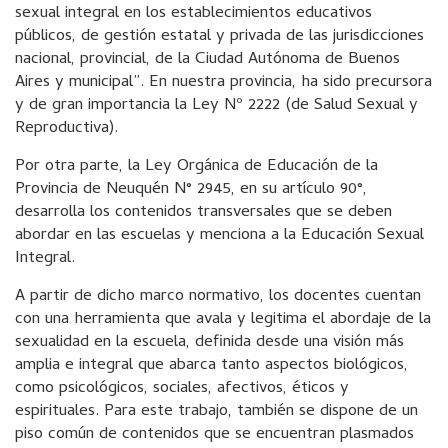
sexual integral en los establecimientos educativos
públicos, de gestión estatal y privada de las jurisdicciones
nacional, provincial, de la Ciudad Autónoma de Buenos
Aires y municipal”. En nuestra provincia, ha sido precursora
y de gran importancia la Ley Nº 2222 (de Salud Sexual y
Reproductiva).
Por otra parte, la Ley Orgánica de Educación de la
Provincia de Neuquén N° 2945, en su artículo 90°,
desarrolla los contenidos transversales que se deben
abordar en las escuelas y menciona a la Educación Sexual
Integral.
A partir de dicho marco normativo, los docentes cuentan
con una herramienta que avala y legitima el abordaje de la
sexualidad en la escuela, definida desde una visión más
amplia e integral que abarca tanto aspectos biológicos,
como psicológicos, sociales, afectivos, éticos y
espirituales. Para este trabajo, también se dispone de un
piso común de contenidos que se encuentran plasmados