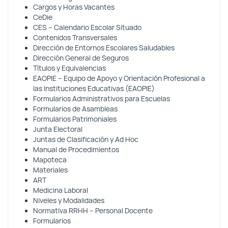
Cargos y Horas Vacantes
CeDie
CES – Calendario Escolar Situado
Contenidos Transversales
Dirección de Entornos Escolares Saludables
Dirección General de Seguros
Títulos y Equivalencias
EAOPIE – Equipo de Apoyo y Orientación Profesional a
las Instituciones Educativas (EAOPIE)
Formularios Administrativos para Escuelas
Formularios de Asambleas
Formularios Patrimoniales
Junta Electoral
Juntas de Clasificación y Ad Hoc
Manual de Procedimientos
Mapoteca
Materiales
ART
Medicina Laboral
Niveles y Modalidades
Normativa RRHH – Personal Docente
Formularios