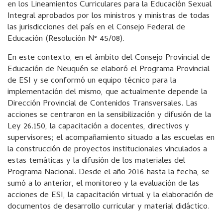
en los Lineamientos Curriculares para la Educación Sexual
Integral aprobados por los ministros y ministras de todas
las jurisdicciones del país en el Consejo Federal de
Educación (Resolución N° 45/08).
En este contexto, en el ámbito del Consejo Provincial de
Educación de Neuquén se elaboró el Programa Provincial
de ESI y se conformó un equipo técnico para la
implementación del mismo, que actualmente depende la
Dirección Provincial de Contenidos Transversales. Las
acciones se centraron en la sensibilización y difusión de la
Ley 26.150, la capacitación a docentes, directivos y
supervisores; el acompañamiento situado a las escuelas en
la construcción de proyectos institucionales vinculados a
estas temáticas y la difusión de los materiales del
Programa Nacional. Desde el año 2016 hasta la fecha, se
sumó a lo anterior, el monitoreo y la evaluación de las
acciones de ESI, la capacitación virtual y la elaboración de
documentos de desarrollo curricular y material didáctico.