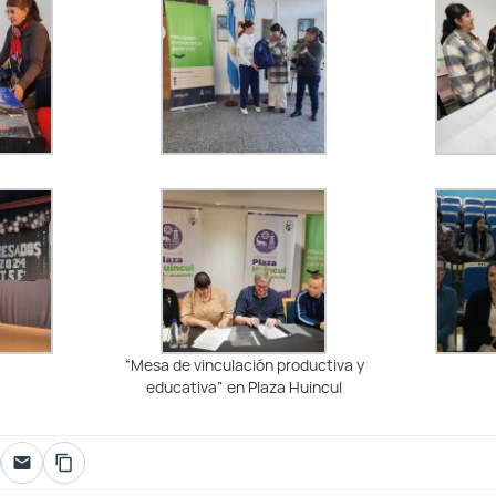
“Mesa de vinculación productiva y
educativa” en Plaza Huincul