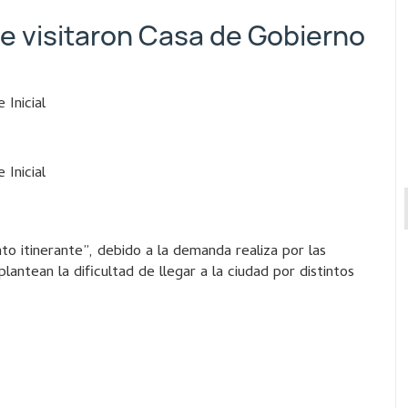
e visitaron Casa de Gobierno
 Inicial
 Inicial
to itinerante”, debido a la demanda realiza por las
plantean la dificultad de llegar a la ciudad por distintos