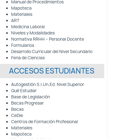
Manual de Procedimientos
Mapoteca
Materiales
ART
Medicina Laboral
Niveles y Modalidades
Normativa RRHH – Personal Docente
Formularios
Desarrollo Curricular del Nivel Secundario
Feria de Ciencias
ACCESOS ESTUDIANTES
Autogestión S.I.Un.Ed. Nivel Superior
Qué Estudiar
Base de Legislación
Becas Progresar
Becas
CeDie
Centros de Formación Profesional
Materiales
Mapoteca