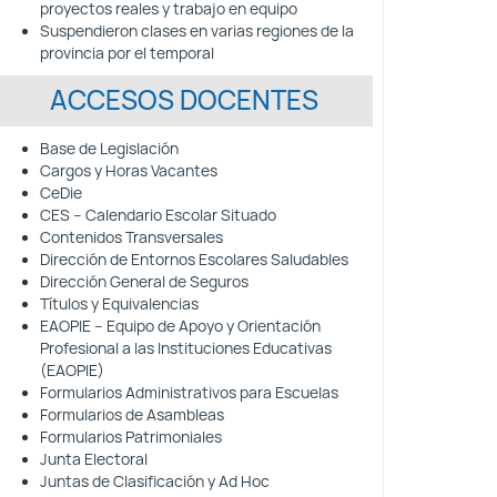
proyectos reales y trabajo en equipo
Suspendieron clases en varias regiones de la
provincia por el temporal
ACCESOS DOCENTES
Base de Legislación
Cargos y Horas Vacantes
CeDie
CES – Calendario Escolar Situado
Contenidos Transversales
Dirección de Entornos Escolares Saludables
Dirección General de Seguros
Títulos y Equivalencias
EAOPIE – Equipo de Apoyo y Orientación
Profesional a las Instituciones Educativas
(EAOPIE)
Formularios Administrativos para Escuelas
Formularios de Asambleas
Formularios Patrimoniales
Junta Electoral
Juntas de Clasificación y Ad Hoc