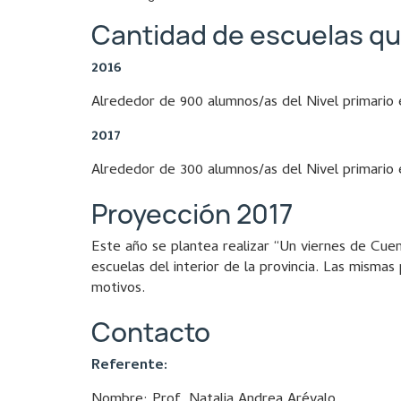
Cantidad de escuelas qu
2016
Alrededor de 900 alumnos/as del Nivel primario e
2017
Alrededor de 300 alumnos/as del Nivel primario e
Proyección 2017
Este año se plantea realizar “Un viernes de Cuen
escuelas del interior de la provincia. Las mismas 
motivos.
Contacto
Referente:
Nombre: Prof. Natalia Andrea Arévalo