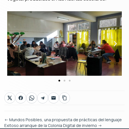
←
Mundos Posibles, una propuesta de prácticas del lenguaje
Exitoso arranque de la Colonia Digital de invierno
→