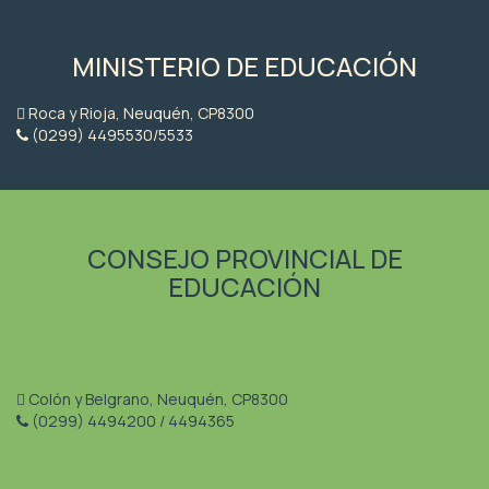
MINISTERIO DE EDUCACIÓN
Roca y Rioja, Neuquén, CP8300
(0299) 4495530/5533
CONSEJO PROVINCIAL DE
EDUCACIÓN
Colón y Belgrano, Neuquén, CP8300
(0299) 4494200 / 4494365