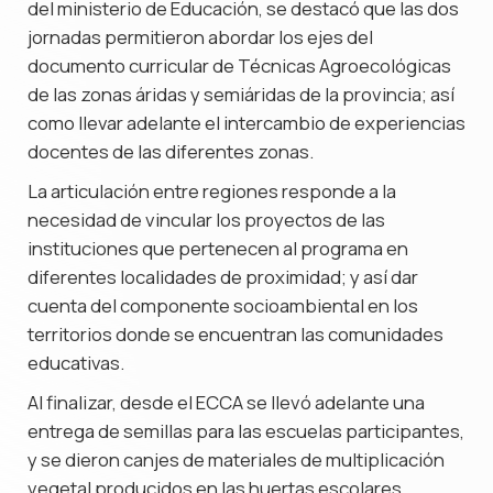
del ministerio de Educación, se destacó que las dos
jornadas permitieron abordar los ejes del
documento curricular de Técnicas Agroecológicas
de las zonas áridas y semiáridas de la provincia; así
como llevar adelante el intercambio de experiencias
docentes de las diferentes zonas.
La articulación entre regiones responde a la
necesidad de vincular los proyectos de las
instituciones que pertenecen al programa en
diferentes localidades de proximidad; y así dar
cuenta del componente socioambiental en los
territorios donde se encuentran las comunidades
educativas.
Al finalizar, desde el ECCA se llevó adelante una
entrega de semillas para las escuelas participantes,
y se dieron canjes de materiales de multiplicación
vegetal producidos en las huertas escolares.