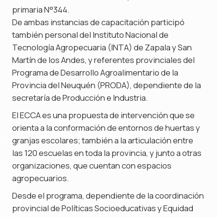
primaria N°344.
De ambas instancias de capacitación participó
también personal del Instituto Nacional de
Tecnología Agropecuaria (INTA) de Zapala y San
Martín de los Andes, y referentes provinciales del
Programa de Desarrollo Agroalimentario de la
Provincia del Neuquén (PRODA), dependiente de la
secretaría de Producción e Industria.
El ECCA es una propuesta de intervención que se
orienta a la conformación de entornos de huertas y
granjas escolares; también a la articulación entre
las 120 escuelas en toda la provincia, y junto a otras
organizaciones, que cuentan con espacios
agropecuarios.
Desde el programa, dependiente de la coordinación
provincial de Políticas Socioeducativas y Equidad