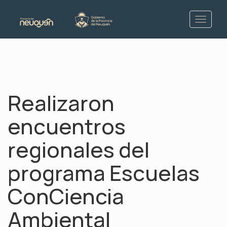
Realizaron
encuentros
regionales del
programa Escuelas
ConCiencia
Ambiental