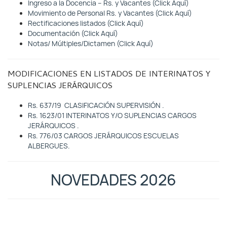
Ingreso a la Docencia
–
Rs. y Vacantes (Click Aquí)
Movimiento de Personal
Rs. y Vacantes
(Click Aquí)
Rectificaciones listados (Click Aquí)
Documentación (Click Aquí)
Notas/ Múltiples/Dictamen (Click Aquí)
MODIFICACIONES EN LISTADOS DE INTERINATOS Y
SUPLENCIAS JERÁRQUICOS
Rs. 637/19 CLASIFICACIÓN SUPERVISIÓN .
Rs. 1623/01 INTERINATOS Y/O SUPLENCIAS CARGOS
JERÁRQUICOS .
Rs. 776/03 CARGOS JERÁRQUICOS ESCUELAS
ALBERGUES.
NOVEDADES 2026