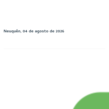
Neuquén, 04 de agosto de 2026