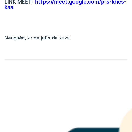
LINK MEET:
https://meet.google.com/prs-khes-
kaa
Neuquén, 27 de julio de 2026