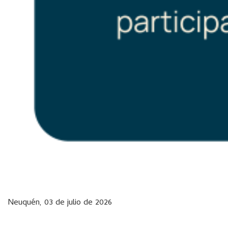
Neuquén, 03 de julio de 2026