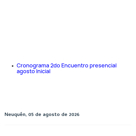
Cronograma 2do Encuentro presencial
agosto Inicial
Neuquén, 05 de agosto de 2026