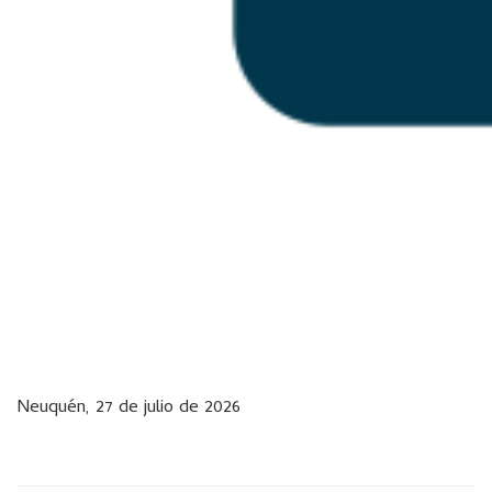
Neuquén, 27 de julio de 2026