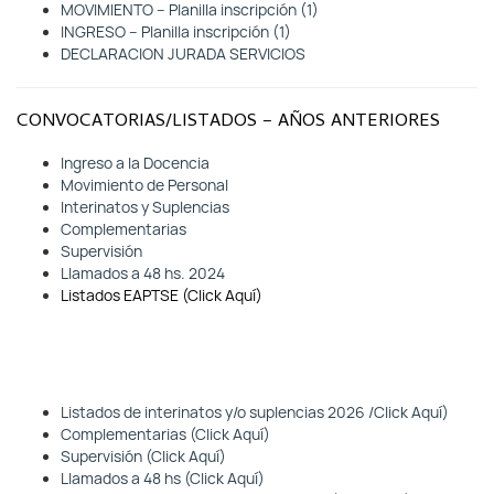
MOVIMIENTO – Planilla inscripción (1)
INGRESO – Planilla inscripción (1)
DECLARACION JURADA SERVICIOS
CONVOCATORIAS/LISTADOS – AÑOS ANTERIORES
Ingreso a la Docencia
Movimiento de Personal
Interinatos y Suplencias
Complementarias
Supervisión
Llamados a 48 hs. 2024
Listados EAPTSE (Click Aquí)
Listados de interinatos y/o suplencias 2026 /Click Aquí)
Complementarias (Click Aquí)
Supervisión (Click Aquí)
Llamados a 48 hs (Click Aquí)