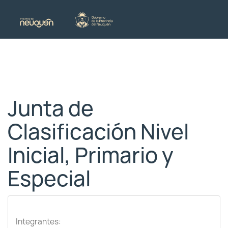
Junta de
Clasificación Nivel
Inicial, Primario y
Especial
Integrantes: