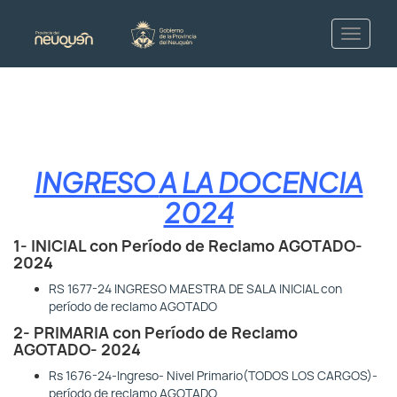
INGRESO
A LA DOCENCIA
2024
1- INICIAL con Período de Reclamo AGOTADO-
2024
RS 1677-24 INGRESO MAESTRA DE SALA INICIAL con
período de reclamo AGOTADO
2- PRIMARIA con Período de Reclamo
AGOTADO- 2024
Rs 1676-24-Ingreso- Nivel Primario(TODOS LOS CARGOS)-
período de reclamo AGOTADO