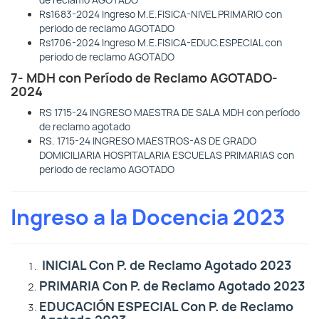
de reclamo AGOTADO
Rs1683-2024 Ingreso M.E.FISICA-NIVEL PRIMARIO con
periodo de reclamo AGOTADO
Rs1706-2024 Ingreso M.E.FISICA-EDUC.ESPECIAL con
periodo de reclamo AGOTADO
7- MDH con Período de Reclamo AGOTADO-
2024
RS 1715-24 INGRESO MAESTRA DE SALA MDH con período
de reclamo agotado
RS. 1715-24 INGRESO MAESTROS-AS DE GRADO
DOMICILIARIA HOSPITALARIA ESCUELAS PRIMARIAS con
periodo de reclamo AGOTADO
Ingreso a la Docencia 2023
INICIAL Con P. de Reclamo Agotado 2023
PRIMARIA Con P. de Reclamo Agotado 2023
EDUCACIÓN ESPECIAL Con P. de Reclamo