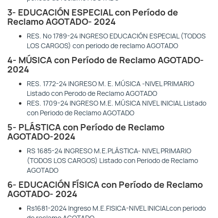
3- EDUCACIÓN ESPECIAL con Período de
Reclamo AGOTADO- 2024
RES. Nº 1789-24 INGRESO EDUCACIÓN ESPECIAL (TODOS
LOS CARGOS) con periodo de reclamo AGOTADO
4- MÚSICA con Período de Reclamo AGOTADO-
2024
RES. 1772-24 INGRESO M. E. MÚSICA -NIVEL PRIMARIO
Listado con Perodo de Reclamo AGOTADO
RES. 1709-24 INGRESO M.E. MÚSICA NIVEL INICIAL Listado
con Periodo de Reclamo AGOTADO
5- PLÁSTICA con Período de Reclamo
AGOTADO-2024
RS 1685-24 INGRESO M.E.PLÁSTICA- NIVEL PRIMARIO
(TODOS LOS CARGOS) Listado con Periodo de Reclamo
AGOTADO
6- EDUCACIÓN FÍSICA con Período de Reclamo
AGOTADO- 2024
Rs1681-2024 Ingreso M.E.FISICA-NIVEL INICIALcon periodo