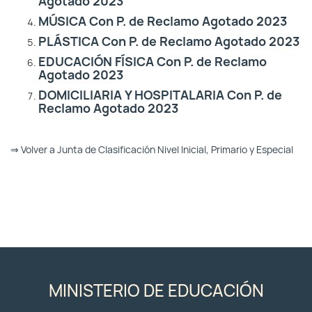
Agotado 2023
MÚSICA Con P. de Reclamo Agotado 2023
PLÁSTICA Con P. de Reclamo Agotado 2023
EDUCACIÓN FÍSICA Con P. de Reclamo
Agotado 2023
DOMICILIARIA Y HOSPITALARIA Con P. de
Reclamo Agotado 2023
⇒ Volver a Junta de Clasificación Nivel Inicial, Primario y Especial
MINISTERIO DE EDUCACIÓN