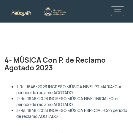
4- MÚSICA Con P. de Reclamo
Agotado 2023
1-Rs. 1646-2023 INGRESO MÚSICA NIVEL PRIMARIA-Con
período de reclamo AGOTADO
2-Rs. 1646-2023 INGRESO MÚSICA NIVEL INICIAL-Con
período de reclamo AGOTADO
3-Rs. 1646-2023 INGRESO MÚSICA ESPECIAL-Con período
de reclamo AGOTADO