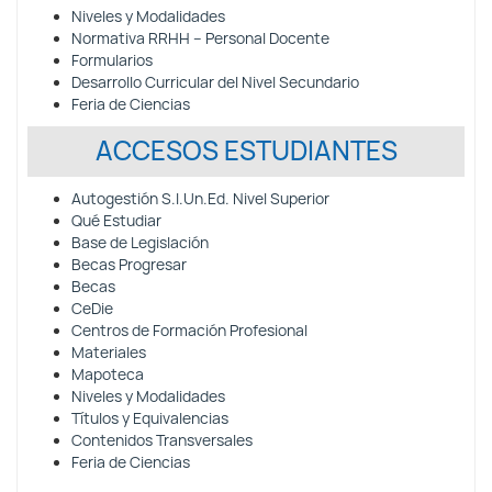
Niveles y Modalidades
Normativa RRHH – Personal Docente
Formularios
Desarrollo Curricular del Nivel Secundario
Feria de Ciencias
ACCESOS ESTUDIANTES
Autogestión S.I.Un.Ed. Nivel Superior
Qué Estudiar
Base de Legislación
Becas Progresar
Becas
CeDie
Centros de Formación Profesional
Materiales
Mapoteca
Niveles y Modalidades
Títulos y Equivalencias
Contenidos Transversales
Feria de Ciencias