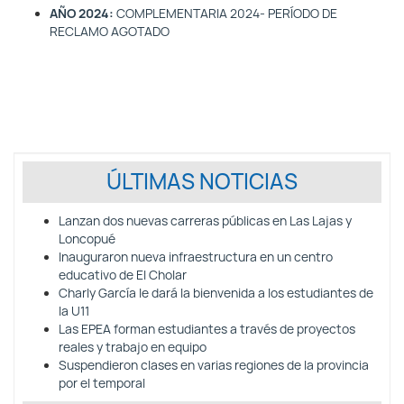
AÑO 2024:
COMPLEMENTARIA 2024- PERÍODO DE
RECLAMO AGOTADO
ÚLTIMAS NOTICIAS
Lanzan dos nuevas carreras públicas en Las Lajas y
Loncopué
Inauguraron nueva infraestructura en un centro
educativo de El Cholar
Charly García le dará la bienvenida a los estudiantes de
la U11
Las EPEA forman estudiantes a través de proyectos
reales y trabajo en equipo
Suspendieron clases en varias regiones de la provincia
por el temporal