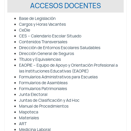
ACCESOS DOCENTES
Base de Legislación
Cargos y Horas Vacantes
CeDie
CES – Calendario Escolar Situado
Contenidos Transversales
Dirección de Entornos Escolares Saludables
Dirección General de Seguros
Títulos y Equivalencias
EAOPIE – Equipo de Apoyo y Orientación Profesional a
las Instituciones Educativas (EAOPIE)
Formularios Administrativos para Escuelas
Formularios de Asambleas
Formularios Patrimoniales
Junta Electoral
Juntas de Clasificación y Ad Hoc
Manual de Procedimientos
Mapoteca
Materiales
ART
Medicina Laboral