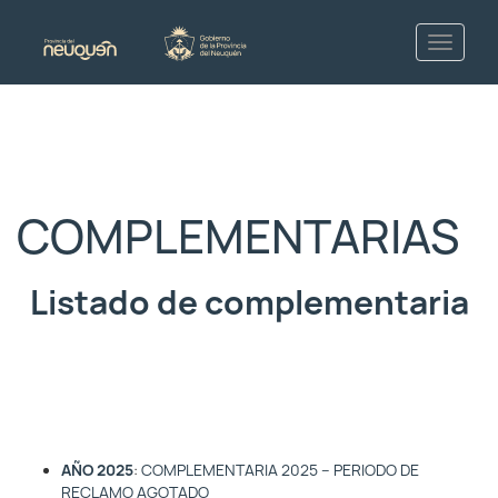
COMPLEMENTARIAS
Listado de complementaria
AÑO 2025
:
COMPLEMENTARIA 2025 – PERIODO DE
RECLAMO AGOTADO