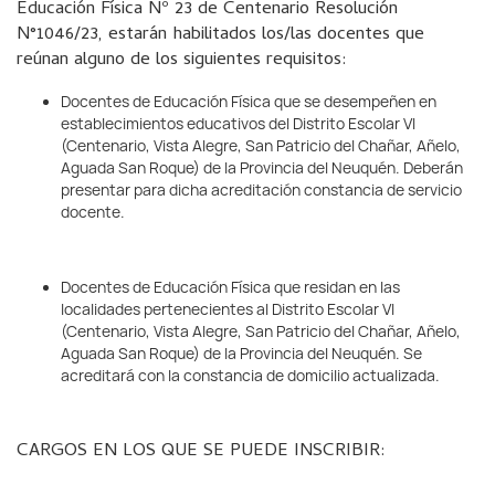
Educación Física Nº 23 de Centenario Resolución
N°1046/23, estarán habilitados los/las docentes que
reúnan alguno de los siguientes requisitos:
Docentes de Educación Física que se desempeñen en
establecimientos educativos del Distrito Escolar VI
(Centenario, Vista Alegre, San Patricio del Chañar, Añelo,
Aguada San Roque) de la Provincia del Neuquén. Deberán
presentar para dicha acreditación constancia de servicio
docente.
Docentes de Educación Física que residan en las
localidades pertenecientes al Distrito Escolar VI
(Centenario, Vista Alegre, San Patricio del Chañar, Añelo,
Aguada San Roque) de la Provincia del Neuquén. Se
acreditará con la constancia de domicilio actualizada.
CARGOS EN LOS QUE SE PUEDE INSCRIBIR: