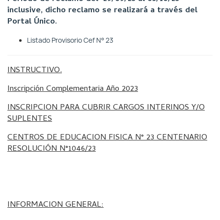
inclusive, dicho reclamo se realizará a través del
Portal Único.
Listado Provisorio Cef N° 23
INSTRUCTIVO.
Inscripción Complementaria Año 2023
INSCRIPCION PARA CUBRIR CARGOS INTERINOS Y/O
SUPLENTES
CENTROS DE EDUCACION FISICA N° 23 CENTENARIO
RESOLUCIÓN N°1046/23
INFORMACION GENERAL: