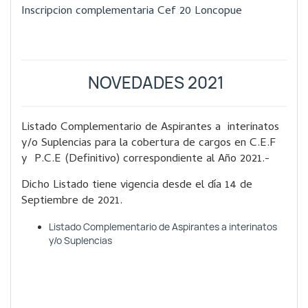
Inscripcion complementaria Cef 20 Loncopue
NOVEDADES 2021
Listado Complementario de Aspirantes a interinatos
y/o Suplencias para la cobertura de cargos en C.E.F
y P.C.E (Definitivo) correspondiente al Año 2021.-
Dicho Listado tiene vigencia desde el día 14 de
Septiembre de 2021.
Listado Complementario de Aspirantes a interinatos
y/o Suplencias