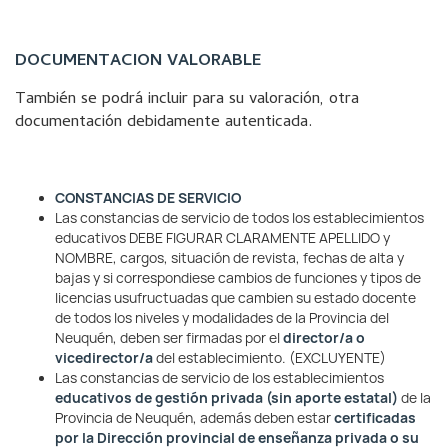
DOCUMENTACION VALORABLE
También se podrá incluir para su valoración, otra
documentación debidamente autenticada.
CONSTANCIAS DE SERVICIO
Las constancias de servicio de todos los establecimientos
educativos DEBE FIGURAR CLARAMENTE APELLIDO y
NOMBRE, cargos, situación de revista, fechas de alta y
bajas y si correspondiese cambios de funciones y tipos de
licencias usufructuadas que cambien su estado docente
de todos los niveles y modalidades de la Provincia del
Neuquén, deben ser firmadas por el
director/a o
vicedirector/a
del establecimiento. (EXCLUYENTE)
Las constancias de servicio de los establecimientos
educativos de gestión privada (sin aporte estatal)
de la
Provincia de Neuquén, además deben estar
certificadas
por la Dirección provincial de enseñanza privada o su