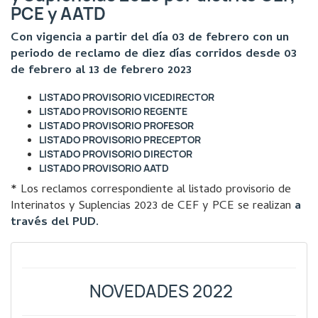
PCE y AATD
Con vigencia a partir del día 03 de febrero con un
periodo de reclamo de diez días corridos desde 03
de febrero al 13 de febrero 2023
LISTADO PROVISORIO VICEDIRECTOR
LISTADO PROVISORIO REGENTE
LISTADO PROVISORIO PROFESOR
LISTADO PROVISORIO PRECEPTOR
LISTADO PROVISORIO DIRECTOR
LISTADO PROVISORIO AATD
* Los reclamos correspondiente al listado provisorio de
Interinatos y Suplencias 2023 de CEF y PCE se realizan
a
través del PUD.
NOVEDADES 2022