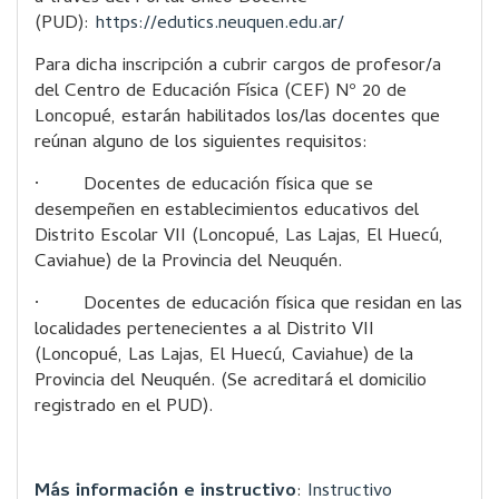
(PUD):
https://edutics.neuquen.edu.ar/
Para dicha inscripción a cubrir cargos de profesor/a
del Centro de Educación Física (CEF) Nº 20 de
Loncopué, estarán habilitados los/las docentes que
reúnan alguno de los siguientes requisitos:
· Docentes de educación física que se
desempeñen en establecimientos educativos del
Distrito Escolar VII (Loncopué, Las Lajas, El Huecú,
Caviahue) de la Provincia del Neuquén.
· Docentes de educación física que residan en las
localidades pertenecientes a al Distrito VII
(Loncopué, Las Lajas, El Huecú, Caviahue) de la
Provincia del Neuquén. (Se acreditará el domicilio
registrado en el PUD).
Más información e instructivo
:
Instructivo