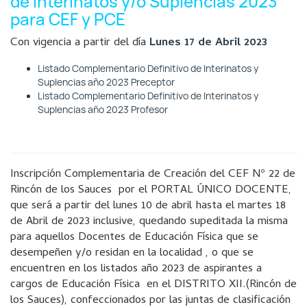
de Interinatos y/o Suplencias 2023
para CEF y PCE
Con vigencia a partir del día
Lunes 17 de Abril 2023
Listado Complementario Definitivo de Interinatos y
Suplencias año 2023 Preceptor
Listado Complementario Definitivo de Interinatos y
Suplencias año 2023 Profesor
Inscripción Complementaria de Creación del CEF Nº 22 de
Rincón de los Sauces por el PORTAL ÚNICO DOCENTE,
que será a partir del lunes 10 de abril hasta el martes 18
de Abril de 2023 inclusive, quedando supeditada la misma
para aquellos Docentes de Educación Física que se
desempeñen y/o residan en la localidad , o que se
encuentren en los listados año 2023 de aspirantes a
cargos de Educación Física en el DISTRITO XII.(Rincón de
los Sauces), confeccionados por las juntas de clasificación