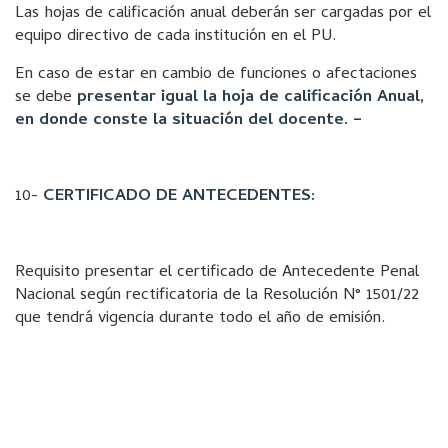
Las hojas de calificación anual deberán ser cargadas por el
equipo directivo de cada institución en el PU.
En caso de estar en cambio de funciones o afectaciones
se debe
presentar igual la hoja de calificación Anual,
en donde conste la situación del docente. –
10-
CERTIFICADO DE ANTECEDENTES:
Requisito presentar el certificado de Antecedente Penal
Nacional según rectificatoria de la Resolución N° 1501/22
que tendrá vigencia durante todo el año de emisión.