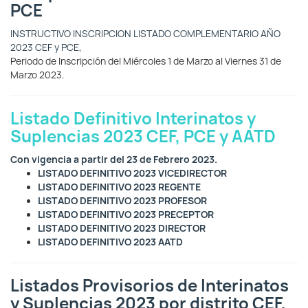
PCE
INSTRUCTIVO INSCRIPCION LISTADO COMPLEMENTARIO AÑO
2023 CEF y PCE
,
Periodo de Inscripción del Miércoles 1 de Marzo al Viernes 31 de
Marzo 2023.
Listado Definitivo Interinatos y
Suplencias 2023 CEF, PCE y AATD
Con vigencia a partir del 23 de Febrero 2023.
LISTADO DEFINITIVO 2023 VICEDIRECTOR
LISTADO DEFINITIVO 2023 REGENTE
LISTADO DEFINITIVO 2023 PROFESOR
LISTADO DEFINITIVO 2023 PRECEPTOR
LISTADO DEFINITIVO 2023 DIRECTOR
LISTADO DEFINITIVO 2023 AATD
Listados Provisorios de Interinatos
y Suplencias 2023 por distrito CEF,