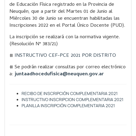
de Educación Física registrado en la Provincia de
Neuquén, que a partir del Martes 01 de Junio al
Miércoles 30 de Junio se encuentran habilitadas las
Inscripciones 2022 en el Portal Único Docente (PUD).
La inscripción se realizará con la normativa vigente.
(Resolución N° 383/21)
#
INSTRUCTIVO CEF-PCE 2021 POR DISTRITO
# Se podrán realizar consultas por correo electrónico
a:
juntaadhocedufisica@neuquen.gov.ar
RECIBO DE INSCRIPCIÓN COMPLEMENTARIA 2021
INSTRUCTIVO INSCRIPCION COMPLEMENTARIA 2021
PLANILLA INSCRIPCIÓN COMPLEMENTARIA 2021