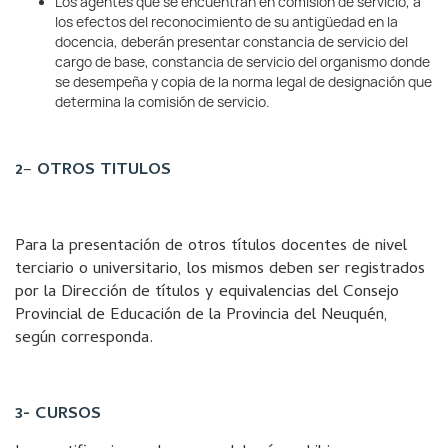
Los agentes que se encuentran en comisión de servicio, a
los efectos del reconocimiento de su antigüedad en la
docencia, deberán presentar constancia de servicio del
cargo de base, constancia de servicio del organismo donde
se desempeña y copia de la norma legal de designación que
determina la comisión de servicio.
2
–
OTROS TITULOS
Para la presentación de otros títulos docentes de nivel
terciario o universitario, los mismos deben ser registrados
por la Dirección de títulos y equivalencias del Consejo
Provincial de Educación de la Provincia del Neuquén,
según corresponda.
3- CURSOS