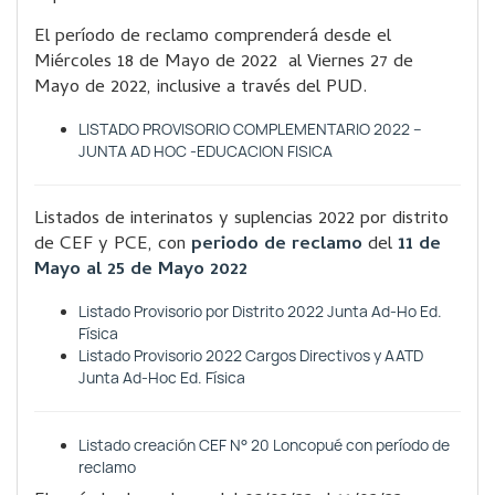
El período de reclamo comprenderá desde el
Miércoles 18 de Mayo de 2022 al Viernes 27 de
Mayo de 2022, inclusive a través del PUD.
LISTADO PROVISORIO COMPLEMENTARIO 2022 –
JUNTA AD HOC -EDUCACION FISICA
Listados de interinatos y suplencias 2022 por distrito
de CEF y PCE, con
periodo de reclamo
del
11 de
Mayo al 25 de Mayo 2022
Listado Provisorio por Distrito 2022 Junta Ad-Ho Ed.
Física
Listado Provisorio 2022 Cargos Directivos y AATD
Junta Ad-Hoc Ed. Física
Listado creación CEF N° 20 Loncopué con período de
reclamo