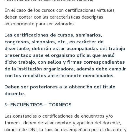
En el caso de los cursos con certificaciones virtuales,
deben contar con las características descriptas
anteriormente para ser valorados.
Las certificaciones de cursos, seminarios,
congresos, simposios, etc., en carácter de
disertante, deberán estar acompañadas del trabajo
presentado ante el organismo oficial que avaló
dicho trabajo, con sellos y firmas correspondientes
de la institución organizadora, además debe cumplir
con los requisitos anteriormente mencionados.
Deben ser posteriores a la obtención del título
docente.
5- ENCUENTROS – TORNEOS
Las constancias o certificaciones de encuentros y/o
torneos, deben detallar nombre y apellido del docente,
número de DNI, la función desempeñada por el docente y