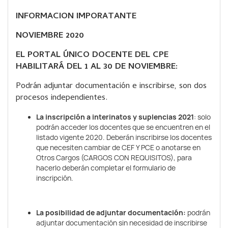
INFORMACION IMPORATANTE
NOVIEMBRE 2020
EL PORTAL ÚNICO DOCENTE DEL CPE
HABILITARÁ DEL 1 AL 30 DE NOVIEMBRE:
Podrán adjuntar documentación e inscribirse, son dos
procesos independientes.
La inscripción a interinatos y suplencias 2021
: solo
podrán acceder los docentes que se encuentren en el
listado vigente 2020. Deberán inscribirse los docentes
que necesiten cambiar de CEF Y PCE o anotarse en
Otros Cargos (CARGOS CON REQUISITOS), para
hacerlo deberán completar el formulario de
inscripción.
La posibilidad de adjuntar documentación:
podrán
adjuntar documentación sin necesidad de inscribirse