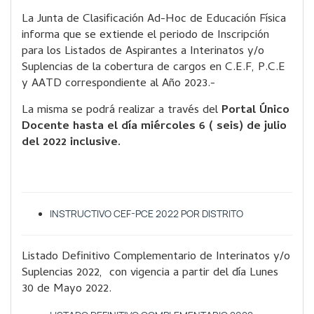
La Junta de Clasificación Ad-Hoc de Educación Física
informa que se extiende el periodo de Inscripción
para los Listados de Aspirantes a Interinatos y/o
Suplencias de la cobertura de cargos en C.E.F, P.C.E
y AATD correspondiente al Año 2023.-
La misma se podrá realizar a través del
Portal Único
Docente hasta el día miércoles 6 ( seis) de julio
del 2022 inclusive.
INSTRUCTIVO CEF-PCE 2022 POR DISTRITO
Listado Definitivo Complementario de Interinatos y/o
Suplencias 2022, con vigencia a partir del día Lunes
30 de Mayo 2022.