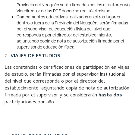
Provincia del Neuquén serán firmadas por los directores y/o
Vicedirector de las PCE donde se realizó el mismo.
Campamentos educativos realizados en otros lugares
dentro o fuera de la Provincia del Neuquén, serán firmadas
por el supervisor de educación física del nivel que
corresponda o por el director del establecimiento,
adjuntando copia de nota de autorización firmada por el
supervisor de educación física.
7-
VIAJES DE ESTUDIOS
Las constancias o certificaciones de participación en viajes
de estudio, serán firmadas por el supervisor institucional
del nivel que corresponda o por el director del
establecimiento, adjuntando copia de nota de autorización
firmada por el supervisor y se considerarán
hasta dos
participaciones por año. –