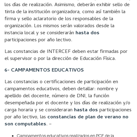
los días de realización. Asimismo, deberán exhibir sello de
tinta de la institución organizadora, como así también la
firma y sello aclaratorio de los responsables de la
organización. Los mismos serán valorados desde la
instancia local y se considerarán
hasta dos
participaciones por año lectivo.
Las constancias de INTERCEF deben estar firmadas por
el supervisor o por la dirección de Educación Física.
6- CAMPAMENTOS EDUCATIVOS
Las constancias o certificaciones de participación en
campamentos educativos, deben detallar: nombre y
apellido del docente, número de DNI, la función
desempeñada por el docente y los días de realización y/o
carga horaria y se consideraran
hasta dos
participaciones
por año lectivo, las
constancias de plan de verano no
son computables
. –
Campamentos educativos realizados en PCE de la