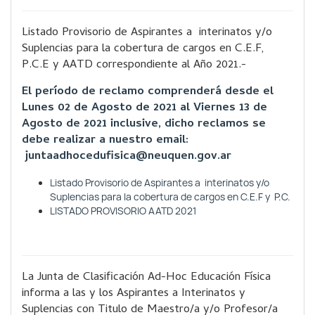
Listado Provisorio de Aspirantes a interinatos y/o
Suplencias para la cobertura de cargos en C.E.F,
P.C.E y AATD correspondiente al Año 2021.-
El período de reclamo comprenderá desde el
Lunes 02 de Agosto de 2021 al Viernes 13 de
Agosto de 2021 inclusive, dicho reclamos se
debe realizar a nuestro email:
juntaadhocedufisica@neuquen.gov.ar
Listado Provisorio de Aspirantes a interinatos y/o
Suplencias para la cobertura de cargos en C.E.F y P.C.
LISTADO PROVISORIO AATD 2021
La Junta de Clasificación Ad-Hoc Educación Física
informa a las y los Aspirantes a Interinatos y
Suplencias con Titulo de Maestro/a y/o Profesor/a