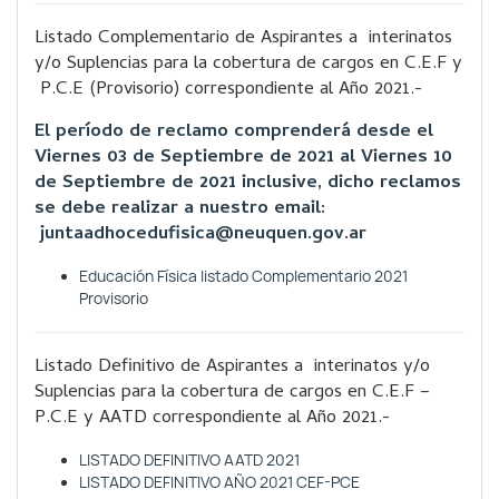
Listado Complementario de Aspirantes a interinatos
y/o Suplencias para la cobertura de cargos en C.E.F y
P.C.E (Provisorio) correspondiente al Año 2021.-
El período de reclamo comprenderá desde el
Viernes 03 de Septiembre de 2021 al Viernes 10
de Septiembre de 2021 inclusive, dicho reclamos
se debe realizar a nuestro email:
juntaadhocedufisica@neuquen.gov.ar
Educación Física listado Complementario 2021
Provisorio
Listado Definitivo de Aspirantes a interinatos y/o
Suplencias para la cobertura de cargos en C.E.F –
P.C.E y AATD correspondiente al Año 2021.-
LISTADO DEFINITIVO AATD 2021
LISTADO DEFINITIVO AÑO 2021 CEF-PCE