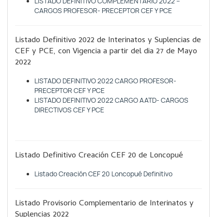
LISTADO DEFINITIVO COMPLEMENTARIO 2022 –
CARGOS PROFESOR- PRECEPTOR CEF Y PCE
Listado Definitivo 2022 de Interinatos y Suplencias de
CEF y PCE, con Vigencia a partir del dia 27 de Mayo
2022
LISTADO DEFINITIVO 2022 CARGO PROFESOR-
PRECEPTOR CEF Y PCE
LISTADO DEFINITIVO 2022 CARGO AATD- CARGOS
DIRECTIVOS CEF Y PCE
Listado Definitivo Creación CEF 20 de Loncopué
Listado Creación CEF 20 Loncopué Definitivo
Listado Provisorio Complementario de Interinatos y
Suplencias 2022