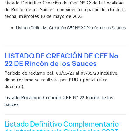
Listado Definitivo Creación del Cef N° 22 de la Localidad
de Rincón de los Sauces, con vigencia a partir del día de la
fecha, miércoles 10 de mayo de 2023.
Listado Definitivo Creación CEF N° 22 Rincón de los Sauces
LISTADO DE CREACIÓN DE CEF Nº
22 DE Rincón de los Sauces
Período de reclamo del 03/05/23 al 09/05/23 inclusive,
dicho reclamo se realizara por PUD ( portal único
docente).
Listado Provisorio Creación CEF N° 22 Rincón de los
Sauces
Listado Definitivo Complementario