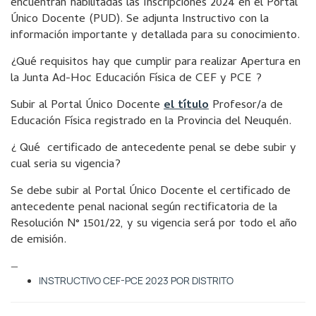
encuentran habilitadas las Inscripciones 2024 en el Portal
Único Docente (PUD). Se adjunta Instructivo con la
información importante y detallada para su conocimiento.
¿Qué requisitos hay que cumplir para realizar Apertura en
la Junta Ad-Hoc Educación Física de CEF y PCE ?
Subir al Portal Único Docente
el título
Profesor/a de
Educación Física registrado en la Provincia del Neuquén.
¿ Qué certificado de antecedente penal se debe subir y
cual seria su vigencia?
Se debe subir al Portal Único Docente el certificado de
antecedente penal nacional según rectificatoria de la
Resolución N° 1501/22, y su vigencia será por todo el año
de emisión.
—
INSTRUCTIVO CEF-PCE 2023 POR DISTRITO