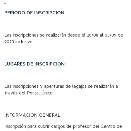
PERIODO DE INSCRIPCION:
Las inscripciones se realizarán desde el 28/08 al 03/09 de
2023 inclusive.
LUGARES DE INSCRIPCION:
Las inscripciones y aperturas de legajos se realizarán a
través del Portal Único
INFORMACION GENERAL:
Inscripción para cubrir cargos de profesor del Centro de