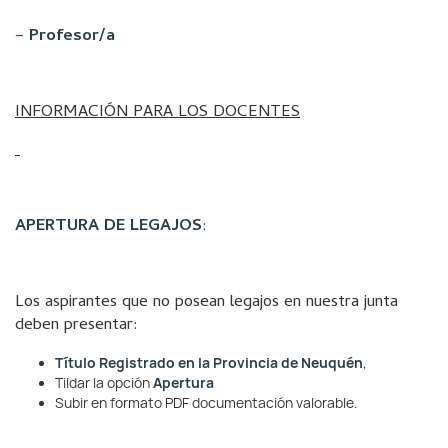
–
Profesor/a
INFORMACIÓN PARA LOS DOCENTES
APERTURA DE LEGAJOS
:
Los aspirantes que no posean legajos en nuestra junta
deben presentar:
Título Registrado en la Provincia de Neuquén
,
Tildar la opción
Apertura
Subir en formato PDF documentación valorable.