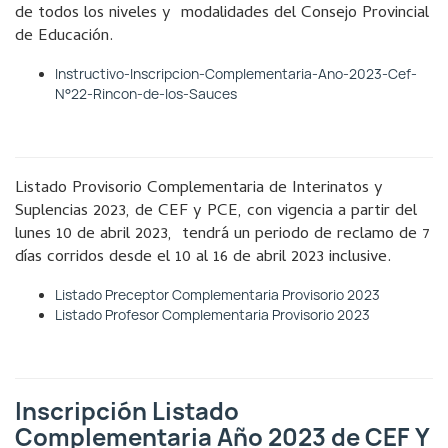
de todos los niveles y modalidades del Consejo Provincial
de Educación.
Instructivo-Inscripcion-Complementaria-Ano-2023-Cef-
N°22-Rincon-de-los-Sauces
Listado Provisorio Complementaria de Interinatos y
Suplencias 2023, de CEF y PCE, con vigencia a partir del
lunes 10 de abril 2023, tendrá un periodo de reclamo de 7
días corridos desde el 10 al 16 de abril 2023 inclusive.
Listado Preceptor Complementaria Provisorio 2023
Listado Profesor Complementaria Provisorio 2023
Inscripción Listado
Complementaria Año 2023 de CEF Y