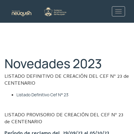
Novedades 2023
LISTADO DEFINITIVO DE CREACIÓN DEL CEF Nº 23 de
CENTENARIO
Listado Definitivo Cef N° 23
LISTADO PROVISORIO DE CREACIÓN DEL CEF Nº 23
de CENTENARIO
Período de reclamo del 29/09/23 al 05/10/23