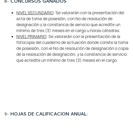
8-
CONCURSOS GANADOS
NIVEL SECUNDARIO
: Se valorarán con la presentación del
acta de toma de posesión, con Nº de resolución de
designación y la constancia de servicio que acredite un
mínimo de tres (3) meses en el cargo u horas cátedras.
NIVEL PRIMARIO
: Se valorarán con la presentación de la
fotocopia del cuaderno de actuación donde conste la toma
de posesión, con el Nº de resolución de designación o copia
de la resolución de designación, y la constancia de servicio
que acredite un mínimo de tres (3) meses en el cargo.
9-
HOJAS DE CALIFICACION ANUAL
: