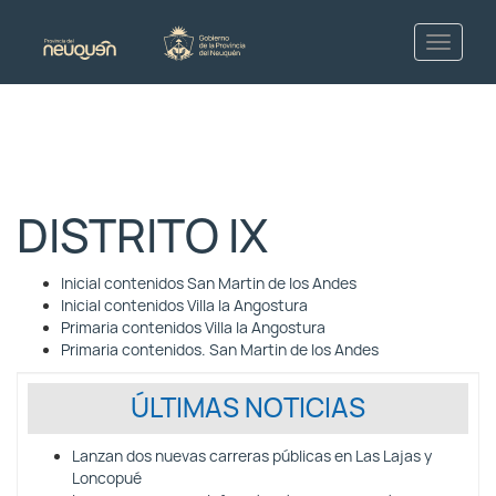
DISTRITO IX
Inicial contenidos San Martin de los Andes
Inicial contenidos Villa la Angostura
Primaria contenidos Villa la Angostura
Primaria contenidos. San Martin de los Andes
ÚLTIMAS NOTICIAS
Lanzan dos nuevas carreras públicas en Las Lajas y
Loncopué