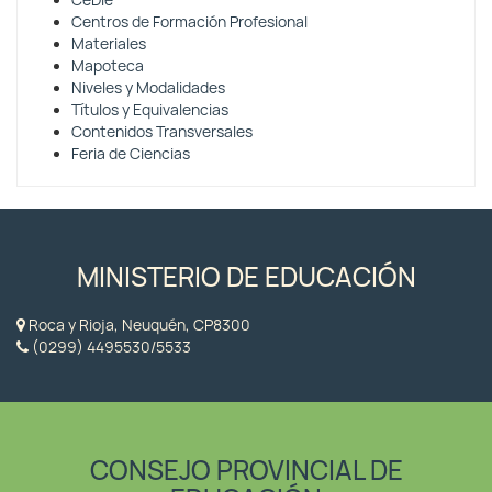
CeDie
Centros de Formación Profesional
Materiales
Mapoteca
Niveles y Modalidades
Títulos y Equivalencias
Contenidos Transversales
Feria de Ciencias
MINISTERIO DE EDUCACIÓN
Roca y Rioja, Neuquén, CP8300
(0299) 4495530/5533
CONSEJO PROVINCIAL DE