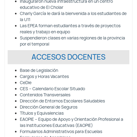
Inauguraron nueva infraestructura en un centro
educativo de El Cholar
Charly García le dará la bienvenida a los estudiantes de
la U11
Las EPEA forman estudiantes a través de proyectos
reales y trabajo en equipo
Suspendieron clases en varias regiones de la provincia
por el temporal
ACCESOS DOCENTES
Base de Legislación
Cargos y Horas Vacantes
CeDie
CES – Calendario Escolar Situado
Contenidos Transversales
Dirección de Entornos Escolares Saludables
Dirección General de Seguros
Títulos y Equivalencias
EAOPIE – Equipo de Apoyo y Orientación Profesional a
las Instituciones Educativas (EAOPIE)
Formularios Administrativos para Escuelas