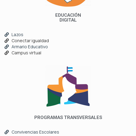
EDUCACIÓN
DIGITAL
Lazos
Conectar igualdad
Armario Educativo
Campus virtual
PROGRAMAS TRANSVERSALES
Convivencias Escolares