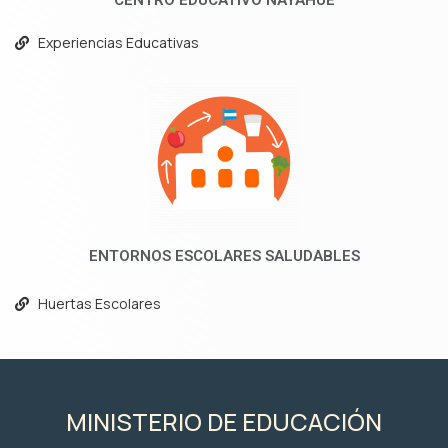
CENTRO EDUCATIVO NAYAHUE
Experiencias Educativas
ENTORNOS ESCOLARES SALUDABLES
Huertas Escolares
MINISTERIO DE EDUCACIÓN