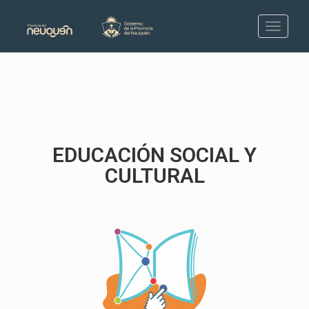
EDUCACIÓN SOCIAL Y
CULTURAL