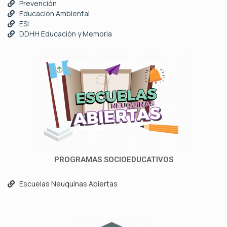
Prevención
Educación Ambiental
ESI
DDHH Educación y Memoria
PROGRAMAS SOCIOEDUCATIVOS
Escuelas Neuquinas Abiertas