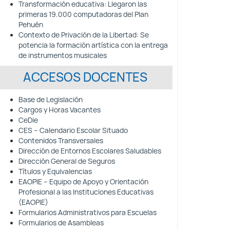
Transformación educativa: Llegaron las
primeras 19.000 computadoras del Plan
Pehuén
Contexto de Privación de la Libertad: Se
potencia la formación artística con la entrega
de instrumentos musicales
ACCESOS DOCENTES
Base de Legislación
Cargos y Horas Vacantes
CeDie
CES – Calendario Escolar Situado
Contenidos Transversales
Dirección de Entornos Escolares Saludables
Dirección General de Seguros
Títulos y Equivalencias
EAOPIE – Equipo de Apoyo y Orientación
Profesional a las Instituciones Educativas
(EAOPIE)
Formularios Administrativos para Escuelas
Formularios de Asambleas