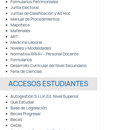
Formularios Patrimoniales
Junta Electoral
Juntas de Clasificación y Ad Hoc
Manual de Procedimientos
Mapoteca
Materiales
ART
Medicina Laboral
Niveles y Modalidades
Normativa RRHH – Personal Docente
Formularios
Desarrollo Curricular del Nivel Secundario
Feria de Ciencias
ACCESOS ESTUDIANTES
Autogestión S.I.Un.Ed. Nivel Superior
Qué Estudiar
Base de Legislación
Becas Progresar
Becas
CeDie