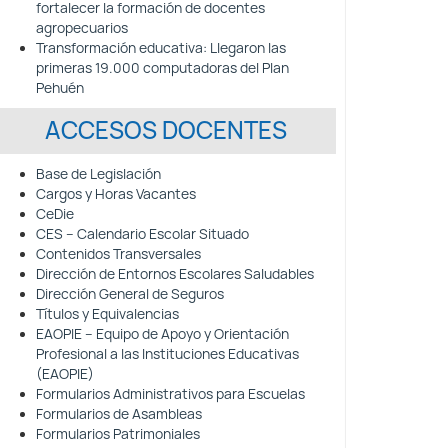
fortalecer la formación de docentes
agropecuarios
Transformación educativa: Llegaron las
primeras 19.000 computadoras del Plan
Pehuén
ACCESOS DOCENTES
Base de Legislación
Cargos y Horas Vacantes
CeDie
CES – Calendario Escolar Situado
Contenidos Transversales
Dirección de Entornos Escolares Saludables
Dirección General de Seguros
Títulos y Equivalencias
EAOPIE – Equipo de Apoyo y Orientación
Profesional a las Instituciones Educativas
(EAOPIE)
Formularios Administrativos para Escuelas
Formularios de Asambleas
Formularios Patrimoniales