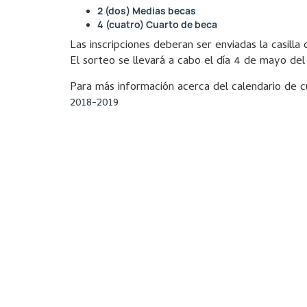
2 (dos) Medias becas
4 (cuatro) Cuarto de beca
Las inscripciones deberan ser enviadas la casil
El sorteo se llevará a cabo el día 4 de mayo del
Para más información acerca del calendario de c
2018-2019