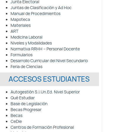
Junta Electoral
Juntas de Clasificación y Ad Hoc
Manual de Procedimientos
Mapoteca
Materiales
ART
Medicina Laboral
Niveles y Modalidades
Normativa RRHH – Personal Docente
Formularios
Desarrollo Curricular del Nivel Secundario
Feria de Ciencias
ACCESOS ESTUDIANTES
Autogestión S.I.Un.Ed. Nivel Superior
Qué Estudiar
Base de Legislación
Becas Progresar
Becas
CeDie
Centros de Formación Profesional