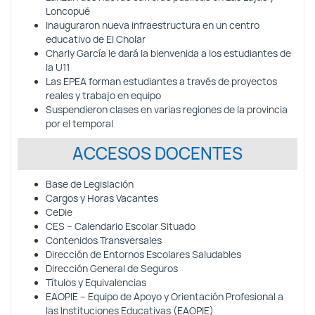
Loncopué
Inauguraron nueva infraestructura en un centro
educativo de El Cholar
Charly García le dará la bienvenida a los estudiantes de
la U11
Las EPEA forman estudiantes a través de proyectos
reales y trabajo en equipo
Suspendieron clases en varias regiones de la provincia
por el temporal
ACCESOS DOCENTES
Base de Legislación
Cargos y Horas Vacantes
CeDie
CES – Calendario Escolar Situado
Contenidos Transversales
Dirección de Entornos Escolares Saludables
Dirección General de Seguros
Títulos y Equivalencias
EAOPIE – Equipo de Apoyo y Orientación Profesional a
las Instituciones Educativas (EAOPIE)