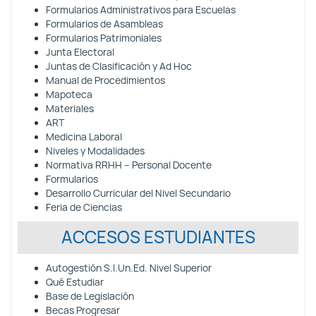
Formularios Administrativos para Escuelas
Formularios de Asambleas
Formularios Patrimoniales
Junta Electoral
Juntas de Clasificación y Ad Hoc
Manual de Procedimientos
Mapoteca
Materiales
ART
Medicina Laboral
Niveles y Modalidades
Normativa RRHH – Personal Docente
Formularios
Desarrollo Curricular del Nivel Secundario
Feria de Ciencias
ACCESOS ESTUDIANTES
Autogestión S.I.Un.Ed. Nivel Superior
Qué Estudiar
Base de Legislación
Becas Progresar