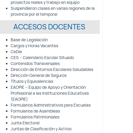
proyectos reales y trabajo en equipo
Suspendieron clases en varias regiones de la
provincia por el temporal
ACCESOS DOCENTES
Base de Legislación
Cargos y Horas Vacantes
CeDie
CES – Calendario Escolar Situado
Contenidos Transversales
Dirección de Entornos Escolares Saludables
Dirección General de Seguros
Títulos y Equivalencias
EAOPIE – Equipo de Apoyo y Orientación
Profesional a las Instituciones Educativas
(EAOPIE)
Formularios Administrativos para Escuelas
Formularios de Asambleas
Formularios Patrimoniales
Junta Electoral
Juntas de Clasificación y Ad Hoc