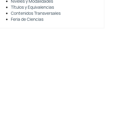
Niveles y Modalidades
Títulos y Equivalencias
Contenidos Transversales
Feria de Ciencias