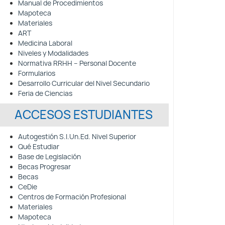
Manual de Procedimientos
Mapoteca
Materiales
ART
Medicina Laboral
Niveles y Modalidades
Normativa RRHH – Personal Docente
Formularios
Desarrollo Curricular del Nivel Secundario
Feria de Ciencias
ACCESOS ESTUDIANTES
Autogestión S.I.Un.Ed. Nivel Superior
Qué Estudiar
Base de Legislación
Becas Progresar
Becas
CeDie
Centros de Formación Profesional
Materiales
Mapoteca