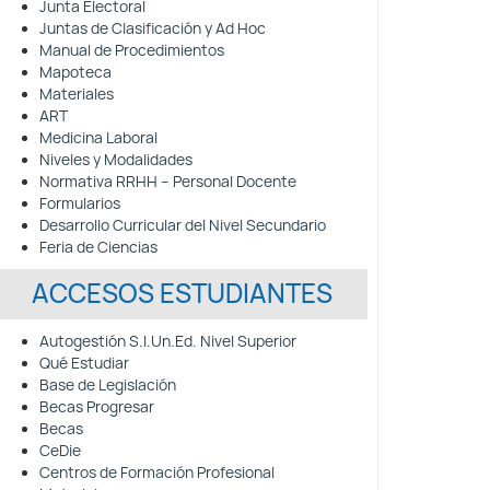
Junta Electoral
Juntas de Clasificación y Ad Hoc
Manual de Procedimientos
Mapoteca
Materiales
ART
Medicina Laboral
Niveles y Modalidades
Normativa RRHH – Personal Docente
Formularios
Desarrollo Curricular del Nivel Secundario
Feria de Ciencias
ACCESOS ESTUDIANTES
Autogestión S.I.Un.Ed. Nivel Superior
Qué Estudiar
Base de Legislación
Becas Progresar
Becas
CeDie
Centros de Formación Profesional