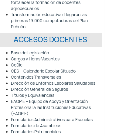
fortalecer la formación de docentes
agropecuarios
Transformación educativa: Llegaron las
primeras 19.000 computadoras del Plan
Pehuén
ACCESOS DOCENTES
Base de Legislación
Cargos y Horas Vacantes
CeDie
CES – Calendario Escolar Situado
Contenidos Transversales
Dirección de Entornos Escolares Saludables
Dirección General de Seguros
Títulos y Equivalencias
EAOPIE – Equipo de Apoyo y Orientación
Profesional a las Instituciones Educativas
(EAOPIE)
Formularios Administrativos para Escuelas
Formularios de Asambleas
Formularios Patrimoniales