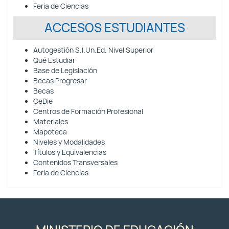
Feria de Ciencias
ACCESOS ESTUDIANTES
Autogestión S.I.Un.Ed. Nivel Superior
Qué Estudiar
Base de Legislación
Becas Progresar
Becas
CeDie
Centros de Formación Profesional
Materiales
Mapoteca
Niveles y Modalidades
Títulos y Equivalencias
Contenidos Transversales
Feria de Ciencias