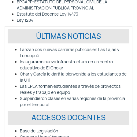
EPCAPP-ESTATUTO DEL PERSONAL CIVIL DE LA
ADMINISTRACION PUBLICA PROVINCIAL
Estatuto del Docente Ley 14473
Ley 1284
ÚLTIMAS NOTICIAS
Lanzan dos nuevas carreras públicas en Las Lajas y
Loncopué
Inauguraron nueva infraestructura en un centro
educativo de El Cholar
Charly García le dará la bienvenida a los estudiantes de
la U11
Las EPEA forman estudiantes a través de proyectos
reales y trabajo en equipo
Suspendieron clases en varias regiones de la provincia
por el temporal
ACCESOS DOCENTES
Base de Legislación