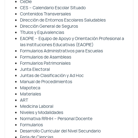
CeDie
CES – Calendario Escolar Situado
Contenidos Transversales
Dirección de Entornos Escolares Saludables
Dirección General de Seguros
Títulos y Equivalencias
EAOPIE – Equipo de Apoyo y Orientación Profesional a
las Instituciones Educativas (EAOPIE)
Formularios Administrativos para Escuelas
Formularios de Asambleas
Formularios Patrimoniales
Junta Electoral
Juntas de Clasificación y Ad Hoc
Manual de Procedimientos
Mapoteca
Materiales
ART
Medicina Laboral
Niveles y Modalidades
Normativa RRHH – Personal Docente
Formularios
Desarrollo Curricular del Nivel Secundario
Feria de Ciencias