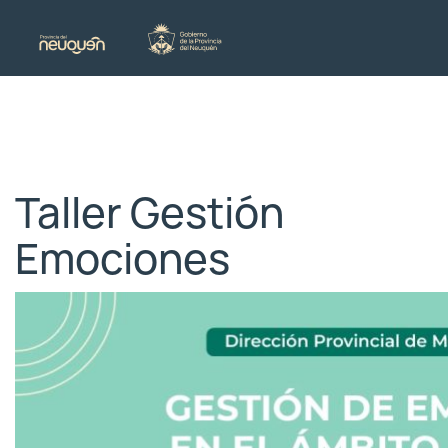
Taller Gestión
Emociones