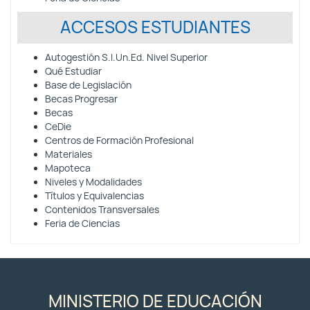
ACCESOS ESTUDIANTES
Autogestión S.I.Un.Ed. Nivel Superior
Qué Estudiar
Base de Legislación
Becas Progresar
Becas
CeDie
Centros de Formación Profesional
Materiales
Mapoteca
Niveles y Modalidades
Títulos y Equivalencias
Contenidos Transversales
Feria de Ciencias
MINISTERIO DE EDUCACIÓN