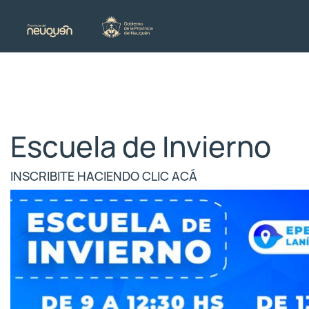
Escuela de Invierno
INSCRIBITE HACIENDO CLIC ACÁ