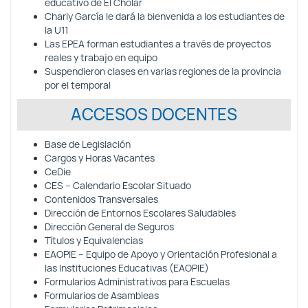
educativo de El Cholar
Charly García le dará la bienvenida a los estudiantes de
la U11
Las EPEA forman estudiantes a través de proyectos
reales y trabajo en equipo
Suspendieron clases en varias regiones de la provincia
por el temporal
ACCESOS DOCENTES
Base de Legislación
Cargos y Horas Vacantes
CeDie
CES – Calendario Escolar Situado
Contenidos Transversales
Dirección de Entornos Escolares Saludables
Dirección General de Seguros
Títulos y Equivalencias
EAOPIE – Equipo de Apoyo y Orientación Profesional a
las Instituciones Educativas (EAOPIE)
Formularios Administrativos para Escuelas
Formularios de Asambleas