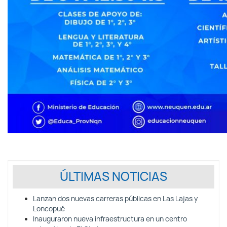
ÚLTIMAS NOTICIAS
Lanzan dos nuevas carreras públicas en Las Lajas y
Loncopué
Inauguraron nueva infraestructura en un centro