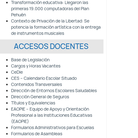
Transformación educativa: Llegaron las
primeras 19.000 computadoras del Plan
Pehuén
Contexto de Privación de la Libertad: Se
potencia la formación artística con la entrega
de instrumentos musicales
ACCESOS DOCENTES
Base de Legislación
Cargos y Horas Vacantes
CeDie
CES – Calendario Escolar Situado
Contenidos Transversales
Dirección de Entornos Escolares Saludables
Dirección General de Seguros
Títulos y Equivalencias
EAOPIE – Equipo de Apoyo y Orientación
Profesional a las Instituciones Educativas
(EAOPIE)
Formularios Administrativos para Escuelas
Formularios de Asambleas