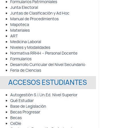
Formularios Patrimoniales
Junta Electoral
Juntas de Clasificación y Ad Hoc
Manual de Procedimientos
Mapoteca
Materiales
ART
Medicina Laboral
Niveles y Modalidades
Normativa RRHH – Personal Docente
Formularios
Desarrollo Curricular del Nivel Secundario
Feria de Ciencias
ACCESOS ESTUDIANTES
Autogestión S.I.Un.Ed. Nivel Superior
Qué Estudiar
Base de Legislación
Becas Progresar
Becas
CeDie