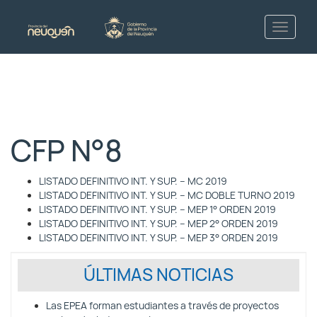
CFP N°8
LISTADO DEFINITIVO INT. Y SUP. – MC 2019
LISTADO DEFINITIVO INT. Y SUP. – MC DOBLE TURNO 2019
LISTADO DEFINITIVO INT. Y SUP. – MEP 1° ORDEN 2019
LISTADO DEFINITIVO INT. Y SUP. – MEP 2° ORDEN 2019
LISTADO DEFINITIVO INT. Y SUP. – MEP 3° ORDEN 2019
ÚLTIMAS NOTICIAS
Las EPEA forman estudiantes a través de proyectos