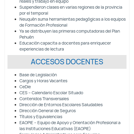
reales y trabajo en equipo
Suspendieron clases en varias regiones de la provincia
por el temporal
Neuquén suma herramientas pedagógicas a los equipos
de Formación Profesional
Ya se distribuyen las primeras computadoras del Plan
Pehuén
Educación capacita a docentes para enriquecer
experiencias de lectura
ACCESOS DOCENTES
Base de Legislación
Cargos y Horas Vacantes
CeDie
CES – Calendario Escolar Situado
Contenidos Transversales
Dirección de Entornos Escolares Saludables
Dirección General de Seguros
Títulos y Equivalencias
EAOPIE – Equipo de Apoyo y Orientación Profesional a
las Instituciones Educativas (EAOPIE)