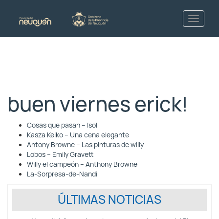
buen viernes erick!
Cosas que pasan – Isol
Kasza Keiko – Una cena elegante
Antony Browne – Las pinturas de willy
Lobos – Emily Gravett
Willy el campeón – Anthony Browne
La-Sorpresa-de-Nandi
ÚLTIMAS NOTICIAS