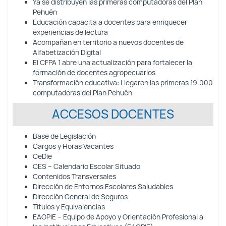
Ya se distribuyen las primeras computadoras del Plan
Pehuén
Educación capacita a docentes para enriquecer
experiencias de lectura
Acompañan en territorio a nuevos docentes de
Alfabetización Digital
El CFPA 1 abre una actualización para fortalecer la
formación de docentes agropecuarios
Transformación educativa: Llegaron las primeras 19.000
computadoras del Plan Pehuén
ACCESOS DOCENTES
Base de Legislación
Cargos y Horas Vacantes
CeDie
CES – Calendario Escolar Situado
Contenidos Transversales
Dirección de Entornos Escolares Saludables
Dirección General de Seguros
Títulos y Equivalencias
EAOPIE – Equipo de Apoyo y Orientación Profesional a