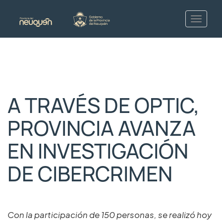
A TRAVÉS DE OPTIC,
PROVINCIA AVANZA
EN INVESTIGACIÓN
DE CIBERCRIMEN
Con la participación de 150 personas, se realizó hoy