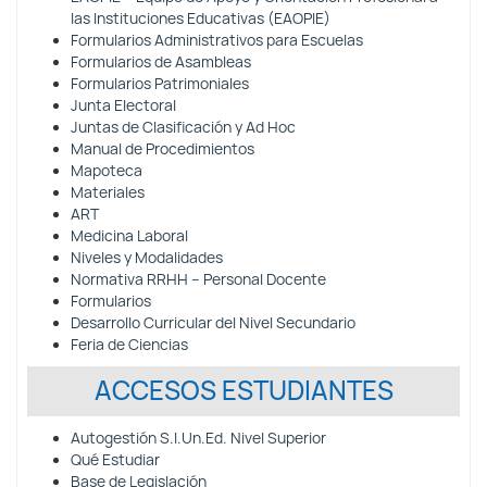
las Instituciones Educativas (EAOPIE)
Formularios Administrativos para Escuelas
Formularios de Asambleas
Formularios Patrimoniales
Junta Electoral
Juntas de Clasificación y Ad Hoc
Manual de Procedimientos
Mapoteca
Materiales
ART
Medicina Laboral
Niveles y Modalidades
Normativa RRHH – Personal Docente
Formularios
Desarrollo Curricular del Nivel Secundario
Feria de Ciencias
ACCESOS ESTUDIANTES
Autogestión S.I.Un.Ed. Nivel Superior
Qué Estudiar
Base de Legislación