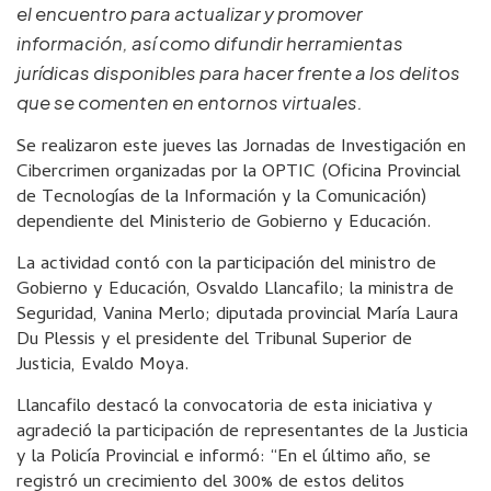
el encuentro para actualizar y promover
información, así como difundir herramientas
jurídicas disponibles para hacer frente a los delitos
que se comenten en entornos virtuales.
Se realizaron este jueves las Jornadas de Investigación en
Cibercrimen organizadas por la OPTIC (Oficina Provincial
de Tecnologías de la Información y la Comunicación)
dependiente del Ministerio de Gobierno y Educación.
La actividad contó con la participación del ministro de
Gobierno y Educación, Osvaldo Llancafilo; la ministra de
Seguridad, Vanina Merlo; diputada provincial María Laura
Du Plessis y el presidente del Tribunal Superior de
Justicia, Evaldo Moya.
Llancafilo destacó la convocatoria de esta iniciativa y
agradeció la participación de representantes de la Justicia
y la Policía Provincial e informó: “En el último año, se
registró un crecimiento del 300% de estos delitos