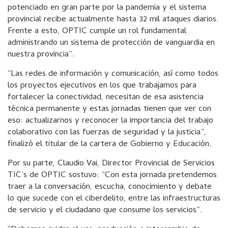
potenciado en gran parte por la pandemia y el sistema
provincial recibe actualmente hasta 32 mil ataques diarios.
Frente a esto, OPTIC cumple un rol fundamental
administrando un sistema de protección de vanguardia en
nuestra provincia”.
“Las redes de información y comunicación, así como todos
los proyectos ejecutivos en los que trabajamos para
fortalecer la conectividad, necesitan de esa asistencia
técnica permanente y estas jornadas tienen que ver con
eso: actualizarnos y reconocer la importancia del trabajo
colaborativo con las fuerzas de seguridad y la justicia”,
finalizó el titular de la cartera de Gobierno y Educación.
Por su parte, Claudio Vai, Director Provincial de Servicios
TIC’s de OPTIC sostuvo: “Con esta jornada pretendemos
traer a la conversación, escucha, conocimiento y debate
lo que sucede con el ciberdelito, entre las infraestructuras
de servicio y el ciudadano que consume los servicios”.