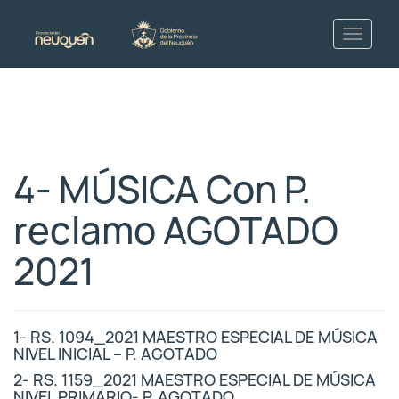
4- MÚSICA Con P.
reclamo AGOTADO
2021
1- RS. 1094_2021 MAESTRO ESPECIAL DE MÚSICA
NIVEL INICIAL – P. AGOTADO
2- RS. 1159_2021 MAESTRO ESPECIAL DE MÚSICA
NIVEL PRIMARIO- P. AGOTADO