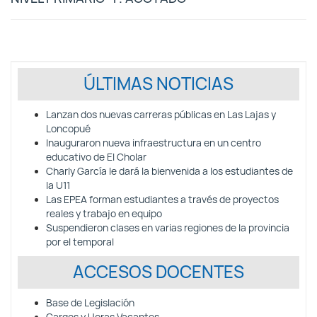
ÚLTIMAS NOTICIAS
Lanzan dos nuevas carreras públicas en Las Lajas y
Loncopué
Inauguraron nueva infraestructura en un centro
educativo de El Cholar
Charly García le dará la bienvenida a los estudiantes de
la U11
Las EPEA forman estudiantes a través de proyectos
reales y trabajo en equipo
Suspendieron clases en varias regiones de la provincia
por el temporal
ACCESOS DOCENTES
Base de Legislación