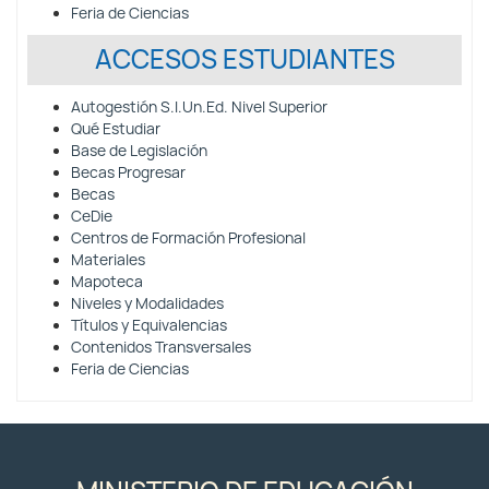
Feria de Ciencias
ACCESOS ESTUDIANTES
Autogestión S.I.Un.Ed. Nivel Superior
Qué Estudiar
Base de Legislación
Becas Progresar
Becas
CeDie
Centros de Formación Profesional
Materiales
Mapoteca
Niveles y Modalidades
Títulos y Equivalencias
Contenidos Transversales
Feria de Ciencias