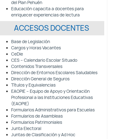
del Plan Pehuén
Educación capacita a docentes para
enriquecer experiencias de lectura
ACCESOS DOCENTES
Base de Legislación
Cargos y Horas Vacantes
CeDie
CES – Calendario Escolar Situado
Contenidos Transversales
Dirección de Entornos Escolares Saludables
Dirección General de Seguros
Títulos y Equivalencias
EAOPIE – Equipo de Apoyo y Orientación
Profesional a las Instituciones Educativas
(EAOPIE)
Formularios Administrativos para Escuelas
Formularios de Asambleas
Formularios Patrimoniales
Junta Electoral
Juntas de Clasificación y Ad Hoc