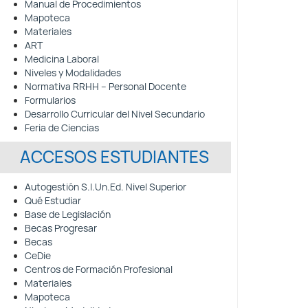
Manual de Procedimientos
Mapoteca
Materiales
ART
Medicina Laboral
Niveles y Modalidades
Normativa RRHH – Personal Docente
Formularios
Desarrollo Curricular del Nivel Secundario
Feria de Ciencias
ACCESOS ESTUDIANTES
Autogestión S.I.Un.Ed. Nivel Superior
Qué Estudiar
Base de Legislación
Becas Progresar
Becas
CeDie
Centros de Formación Profesional
Materiales
Mapoteca