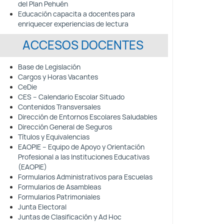
del Plan Pehuén
Educación capacita a docentes para
enriquecer experiencias de lectura
ACCESOS DOCENTES
Base de Legislación
Cargos y Horas Vacantes
CeDie
CES – Calendario Escolar Situado
Contenidos Transversales
Dirección de Entornos Escolares Saludables
Dirección General de Seguros
Títulos y Equivalencias
EAOPIE – Equipo de Apoyo y Orientación
Profesional a las Instituciones Educativas
(EAOPIE)
Formularios Administrativos para Escuelas
Formularios de Asambleas
Formularios Patrimoniales
Junta Electoral
Juntas de Clasificación y Ad Hoc