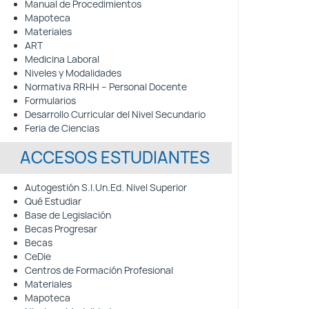
Manual de Procedimientos
Mapoteca
Materiales
ART
Medicina Laboral
Niveles y Modalidades
Normativa RRHH – Personal Docente
Formularios
Desarrollo Curricular del Nivel Secundario
Feria de Ciencias
ACCESOS ESTUDIANTES
Autogestión S.I.Un.Ed. Nivel Superior
Qué Estudiar
Base de Legislación
Becas Progresar
Becas
CeDie
Centros de Formación Profesional
Materiales
Mapoteca