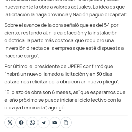
nuevamente la obra a valores actuales. La idea es que
la licitación la haga provincia y Nación pague el capital”.
Sobre el avance de la obra señaló que es del 54 por
ciento, restando aún la calefacción y la instalación
eléctrica, la parte más costosa que requiere una
inversión directa de la empresa que esté dispuesta a
hacerse cargo”.
Por último, el presidente de UPEFE confirmó que
“habrá un nuevo llamado a licitación y en 30 días
estaremos relicitando la obra con un nuevo pliego”.
“El plazo de obra son 6 meses, así que esperamos que
el año próximo se pueda iniciar el ciclo lectivo con la
obra ya terminada”, agregó.