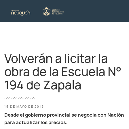
Volverán a licitar la
obra de la Escuela N°
194 de Zapala
15 DE MAYO DE 2019
Desde el gobierno provincial se negocia con Nación
para actualizar los precios.