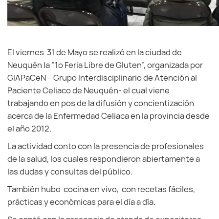
El viernes 31 de Mayo se realizó en la ciudad de
Neuquén la “1º Feria Libre de Gluten”, organizada por
GIAPaCeN – Grupo Interdisciplinario de Atención al
Paciente Celiaco de Neuquén- el cual viene
trabajando en pos de la difusión y concientización
acerca de la Enfermedad Celiaca en la provincia desde
el año 2012.
La actividad conto con la presencia de profesionales
de la salud, los cuales respondieron abiertamente a
las dudas y consultas del público.
También hubo cocina en vivo, con recetas fáciles,
prácticas y económicas para el día a día.