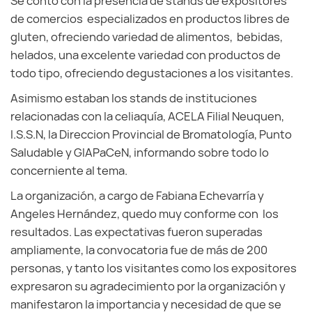
Se contó con la presencia de stands de expositores
de comercios especializados en productos libres de
gluten, ofreciendo variedad de alimentos, bebidas,
helados, una excelente variedad con productos de
todo tipo, ofreciendo degustaciones a los visitantes.
Asimismo estaban los stands de instituciones
relacionadas con la celiaquía, ACELA Filial Neuquen,
I.S.S.N, la Direccion Provincial de Bromatología, Punto
Saludable y GIAPaCeN, informando sobre todo lo
concerniente al tema.
La organización, a cargo de Fabiana Echevarría y
Angeles Hernández, quedo muy conforme con los
resultados. Las expectativas fueron superadas
ampliamente, la convocatoria fue de más de 200
personas, y tanto los visitantes como los expositores
expresaron su agradecimiento por la organización y
manifestaron la importancia y necesidad de que se