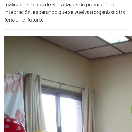
realicen este tipo de actividades de promoción e
integración, esperando que se vuelva a organizar otra
feria en el futuro.