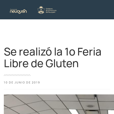
Se realizó la 1º Feria
Libre de Gluten
10 DE JUNIO DE 2019