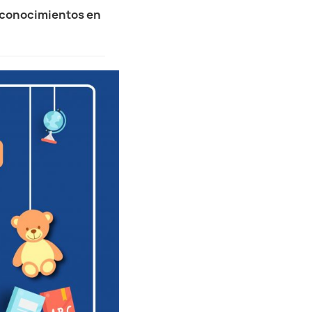
s conocimientos en