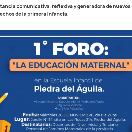
stancia comunicativa, reflexiva y generadora de nuevo
rechos de la primera infancia.