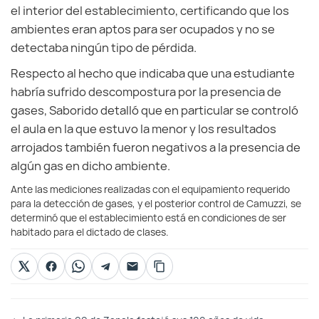
el interior del establecimiento, certificando que los
ambientes eran aptos para ser ocupados y no se
detectaba ningún tipo de pérdida.
Respecto al hecho que indicaba que una estudiante
habría sufrido descompostura por la presencia de
gases, Saborido detalló que en particular se controló
el aula en la que estuvo la menor y los resultados
arrojados también fueron negativos a la presencia de
algún gas en dicho ambiente.
Ante las mediciones realizadas con el equipamiento requerido
para la detección de gases, y el posterior control de Camuzzi, se
determinó que el establecimiento está en condiciones de ser
habitado para el dictado de clases.