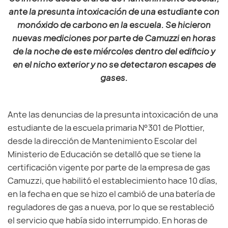
ante la presunta intoxicación de una estudiante con
monóxido de carbono en la escuela. Se hicieron
nuevas mediciones por parte de Camuzzi en horas
de la noche de este miércoles dentro del edificio y
en el nicho exterior y no se detectaron escapes de
gases.
Ante las denuncias de la presunta intoxicación de una
estudiante de la escuela primaria N°301 de Plottier,
desde la dirección de Mantenimiento Escolar del
Ministerio de Educación se detalló que se tiene la
certificación vigente por parte de la empresa de gas
Camuzzi, que habilitó el establecimiento hace 10 días,
en la fecha en que se hizo el cambió de una batería de
reguladores de gas a nueva, por lo que se restableció
el servicio que había sido interrumpido. En horas de