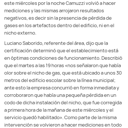
este miércoles por la noche Camuzzi volvió a hacer
mediciones y las mismas arrojaron resultados
negativos, es decir sin la presencia de pérdida de
gases en los artefactos dentro del edificio, ni en el
nicho externo.
Luciano Saborido, referente del área, dijo que la
certificación determinó que el establecimiento está
en óptimas condiciones de funcionamiento. Describió
que el martes a las 19 horas «nos señalaron que había
olor sobre el nicho de gas, que está ubicado a unos 30
metros del edificio escolar sobre la línea municipal;
ante esto la empresa concurrió en forma inmediata y
corroboraron que había una pequeña pérdida en un
codo de dicha instalación del nicho, que fue corregida
a primera hora de la mañana de este miércoles y el
servicio quedó habilitado». Como parte de la misma
intervención se volvieron a hacer mediciones en todo