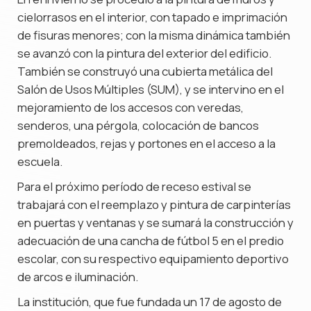
cielorrasos en el interior, con tapado e imprimación
de fisuras menores; con la misma dinámica también
se avanzó con la pintura del exterior del edificio.
También se construyó una cubierta metálica del
Salón de Usos Múltiples (SUM), y se intervino en el
mejoramiento de los accesos con veredas,
senderos, una pérgola, colocación de bancos
premoldeados, rejas y portones en el acceso a la
escuela.
Para el próximo período de receso estival se
trabajará con el reemplazo y pintura de carpinterías
en puertas y ventanas y se sumará la construcción y
adecuación de una cancha de fútbol 5 en el predio
escolar, con su respectivo equipamiento deportivo
de arcos e iluminación.
La institución, que fue fundada un 17 de agosto de