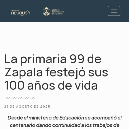
La primaria 99 de
Zapala festejó sus
100 años de vida
21 DE AGOSTO DE 2025
Desde el ministerio de Educación se acompañó el
centenario dando continuidad a los trabajos de