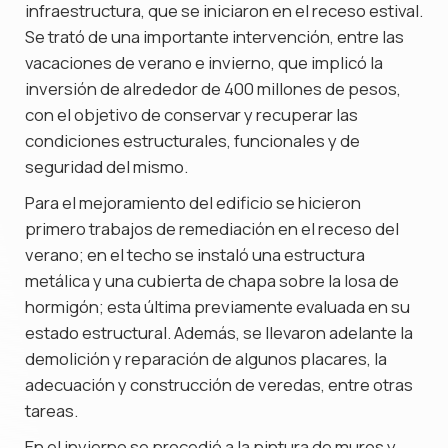
infraestructura, que se iniciaron en el receso estival.
Se trató de una importante intervención, entre las
vacaciones de verano e invierno, que implicó la
inversión de alrededor de 400 millones de pesos,
con el objetivo de conservar y recuperar las
condiciones estructurales, funcionales y de
seguridad del mismo.
Para el mejoramiento del edificio se hicieron
primero trabajos de remediación en el receso del
verano; en el techo se instaló una estructura
metálica y una cubierta de chapa sobre la losa de
hormigón; esta última previamente evaluada en su
estado estructural. Además, se llevaron adelante la
demolición y reparación de algunos placares, la
adecuación y construcción de veredas, entre otras
tareas.
En el invierno se procedió a la pintura de muros y