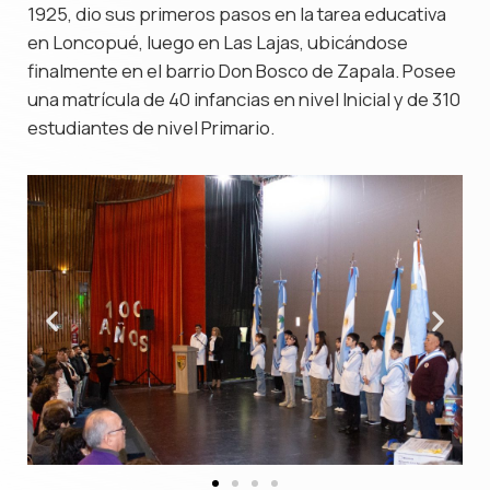
1925, dio sus primeros pasos en la tarea educativa
en Loncopué, luego en Las Lajas, ubicándose
finalmente en el barrio Don Bosco de Zapala. Posee
una matrícula de 40 infancias en nivel Inicial y de 310
estudiantes de nivel Primario.