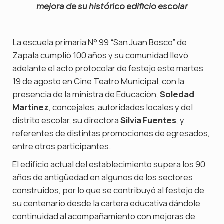
mejora de su histórico edificio escolar
La escuela primaria N° 99 “San Juan Bosco” de
Zapala cumplió 100 años y su comunidad llevó
adelante el acto protocolar de festejo este martes
19 de agosto en Cine Teatro Municipal, con la
presencia de la ministra de Educación,
Soledad
Martínez
, concejales, autoridades locales y del
distrito escolar, su directora
Silvia Fuentes
, y
referentes de distintas promociones de egresados,
entre otros participantes.
El edificio actual del establecimiento supera los 90
años de antigüedad en algunos de los sectores
construidos, por lo que se contribuyó al festejo de
su centenario desde la cartera educativa dándole
continuidad al acompañamiento con mejoras de