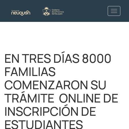
EN TRES DÍAS 8000
FAMILIAS
COMENZARON SU
TRÁMITE ONLINE DE
INSCRIPCIÓN DE
ESTUDIANTES