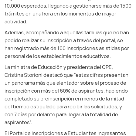
10.000 esperados, llegando a gestionarse más de 1500
trámites en una hora en los momentos de mayor
actividad.
Además, acompañando a aquellas familias que no han
podido realizar su inscripción a través del portal, se
han registrado más de 100 inscripciones asistidas por
personal de los establecimientos educativos.
La ministra de Educación y presidenta del CPE,
Cristina Storioni destacó que “estas cifras presentan
un panorama más que alentador sobre el proceso de
inscripción con más del 60% de aspirantes, habiendo
completado su preinscripción en menos de la mitad
del tiempo estipulado para recibir las solicitudes, y
con 7 días por delante para llegar a la totalidad de
aspirantes”.
El Portal de Inscripciones a Estudiantes Ingresantes