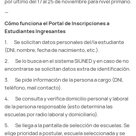
por último del 17 al 25 de noviembre para nivel primario.
—
Cómo funciona el Portal de Inscripciones a
Estudiantes Ingresantes
1. Se solicitan datos personales del/la estudiante
(DNI, nombre, fecha de nacimiento, etc.).
2. Se lo busca en el sistema SIUNED y en caso de no
encontrarse se solicitan datos extra de identificación.
3. Se pide información de la persona a cargo (DNI,
teléfono, mail contacto).
4. Se consulta y verifica domicilio personal y laboral
de la persona responsable (esto determina las
escuelas por radio laboral y domiciliario).
5. Se llega a la pantalla de selección de escuelas. Se
elige prioridad a postular, escuela seleccionada y se