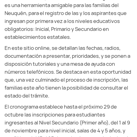
es una herramienta amigable para las familias del
Neuquén, para el registro de las y los aspirantes que
ingresan por primera vez a los niveles educativos
obligatorios: Inicial, Primario y Secundario en
establecimientos estatales.
En este sitio online, se detallan las fechas, radios,
documentación a presentar, prioridades, y se ponen a
disposición tutoriales y una mesa de ayuda con
números telefónicos. Se destaca en esta oportunidad
que, una vez culminado el proceso de inscripción, las
familias este año tienen la posibilidad de consultar el
estado del trámite.
El cronograma establece hasta el próximo 29 de
octubre las inscripciones para estudiantes
ingresantes al Nivel Secundario (Primer año), del 1 al 9
de noviembre para nivel inicial, salas de 4 y 5 años, y