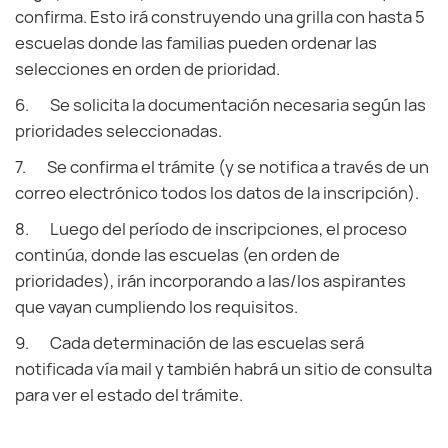
confirma. Esto irá construyendo una grilla con hasta 5
escuelas donde las familias pueden ordenar las
selecciones en orden de prioridad.
6. Se solicita la documentación necesaria según las
prioridades seleccionadas.
7. Se confirma el trámite (y se notifica a través de un
correo electrónico todos los datos de la inscripción).
8. Luego del período de inscripciones, el proceso
continúa, donde las escuelas (en orden de
prioridades), irán incorporando a las/los aspirantes
que vayan cumpliendo los requisitos.
9. Cada determinación de las escuelas será
notificada vía mail y también habrá un sitio de consulta
para ver el estado del trámite.