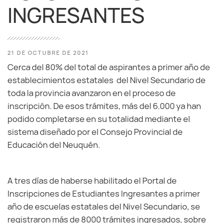
INGRESANTES
21 DE OCTUBRE DE 2021
Cerca del 80% del total de aspirantes a primer año de
establecimientos estatales del Nivel Secundario de
toda la provincia avanzaron en el proceso de
inscripción. De esos trámites, más del 6.000 ya han
podido completarse en su totalidad mediante el
sistema diseñado por el Consejo Provincial de
Educación del Neuquén.
A tres días de haberse habilitado el Portal de
Inscripciones de Estudiantes Ingresantes a primer
año de escuelas estatales del Nivel Secundario, se
registraron más de 8000 trámites ingresados, sobre