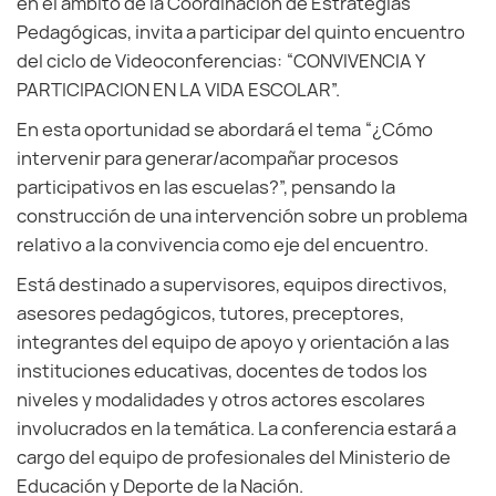
en el ámbito de la Coordinación de Estrategias
Pedagógicas, invita a participar del quinto encuentro
del ciclo de Videoconferencias: “CONVIVENCIA Y
PARTICIPACION EN LA VIDA ESCOLAR”.
En esta oportunidad se abordará el tema “¿Cómo
intervenir para generar/acompañar procesos
participativos en las escuelas?”, pensando la
construcción de una intervención sobre un problema
relativo a la convivencia como eje del encuentro.
Está destinado a supervisores, equipos directivos,
asesores pedagógicos, tutores, preceptores,
integrantes del equipo de apoyo y orientación a las
instituciones educativas, docentes de todos los
niveles y modalidades y otros actores escolares
involucrados en la temática. La conferencia estará a
cargo del equipo de profesionales del Ministerio de
Educación y Deporte de la Nación.