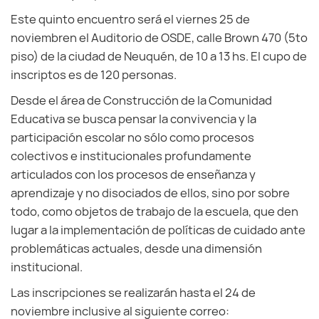
Este quinto encuentro será el viernes 25 de
noviembren el Auditorio de OSDE, calle Brown 470 (5to
piso) de la ciudad de Neuquén, de 10 a 13 hs. El cupo de
inscriptos es de 120 personas.
Desde el área de Construcción de la Comunidad
Educativa se busca pensar la convivencia y la
participación escolar no sólo como procesos
colectivos e institucionales profundamente
articulados con los procesos de enseñanza y
aprendizaje y no disociados de ellos, sino por sobre
todo, como objetos de trabajo de la escuela, que den
lugar a la implementación de políticas de cuidado ante
problemáticas actuales, desde una dimensión
institucional.
Las inscripciones se realizarán hasta el 24 de
noviembre
inclusive al siguiente correo: