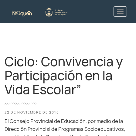
Ciclo: Convivencia y
Participación en la
Vida Escolar”
22 DE NOVIEMBRE DE 2016
El Consejo Provincial de Educación, por medio de la
Dirección Provincial de Programas Socioeducativos,