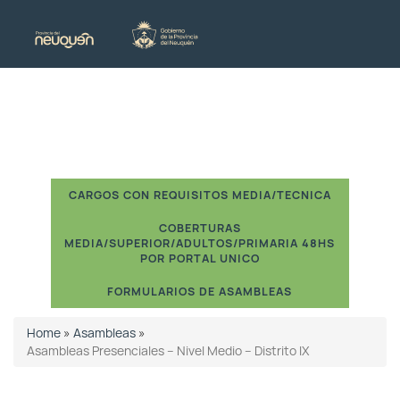
CARGOS CON REQUISITOS MEDIA/TECNICA
COBERTURAS
MEDIA/SUPERIOR/ADULTOS/PRIMARIA 48HS
POR PORTAL UNICO
FORMULARIOS DE ASAMBLEAS
Home
»
Asambleas
»
Asambleas Presenciales – Nivel Medio – Distrito IX