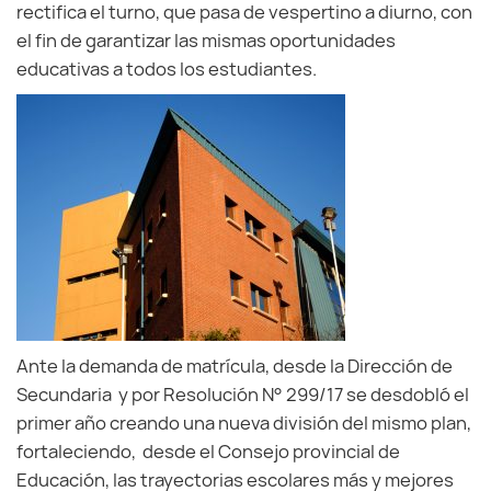
rectifica el turno, que pasa de vespertino a diurno, con
el fin de garantizar las mismas oportunidades
educativas a todos los estudiantes.
Ante la demanda de matrícula, desde la Dirección de
Secundaria y por Resolución N° 299/17 se desdobló el
primer año creando una nueva división del mismo plan,
fortaleciendo, desde el Consejo provincial de
Educación, las trayectorias escolares más y mejores