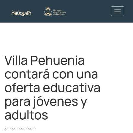
Villa Pehuenia
contará con una
oferta educativa
para jóvenes y
adultos