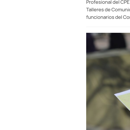
Profesional del CPE
Talleres de Comuni
funcionarios del Co