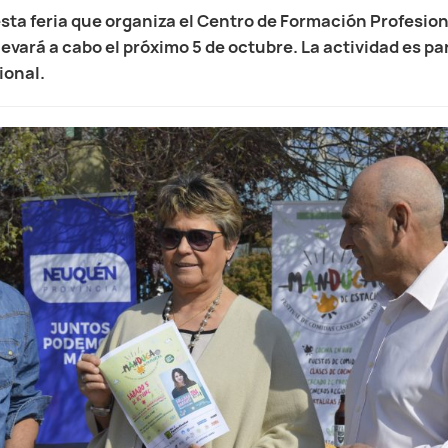
esta feria que organiza el Centro de Formación Profesio
evará a cabo el próximo 5 de octubre. La actividad es pa
ional.