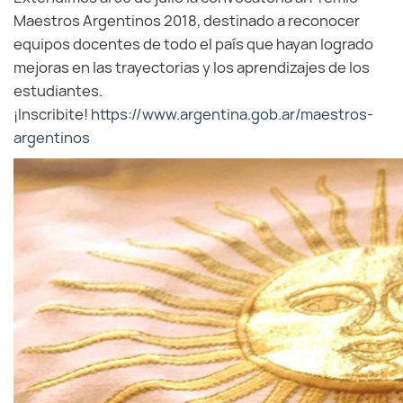
Maestros Argentinos 2018, destinado a reconocer
equipos docentes de todo el país que hayan logrado
mejoras en las trayectorias y los aprendizajes de los
estudiantes.
¡Inscribite!
https://www.argentina.gob.ar/maestros-
argentinos