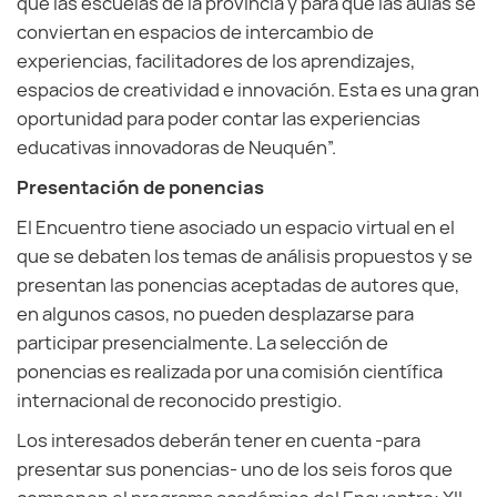
que las escuelas de la provincia y para que las aulas se
conviertan en espacios de intercambio de
experiencias, facilitadores de los aprendizajes,
espacios de creatividad e innovación. Esta es una gran
oportunidad para poder contar las experiencias
educativas innovadoras de Neuquén”.
Presentación de ponencias
El Encuentro tiene asociado un espacio virtual en el
que se debaten los temas de análisis propuestos y se
presentan las ponencias aceptadas de autores que,
en algunos casos, no pueden desplazarse para
participar presencialmente. La selección de
ponencias es realizada por una comisión científica
internacional de reconocido prestigio.
Los interesados deberán tener en cuenta -para
presentar sus ponencias- uno de los seis foros que