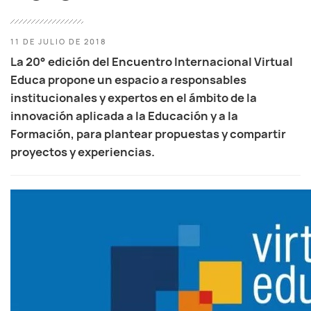
11 DE JULIO DE 2018
La 20° edición del Encuentro Internacional Virtual
Educa propone un espacio a responsables
institucionales y expertos en el ámbito de la
innovación aplicada a la Educación y a la
Formación, para plantear propuestas y compartir
proyectos y experiencias.