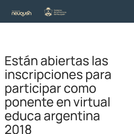
Están abiertas las
inscripciones para
participar como
ponente en virtual
educa argentina
2018