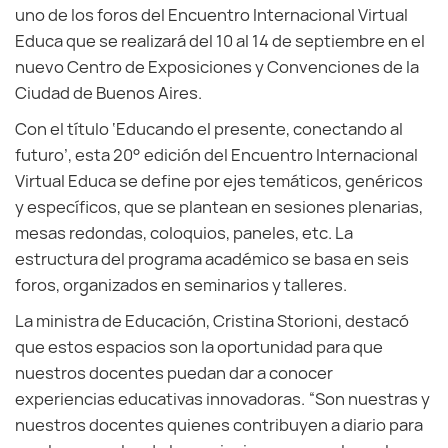
uno de los foros del Encuentro Internacional Virtual
Educa que se realizará del 10 al 14 de septiembre en el
nuevo Centro de Exposiciones y Convenciones de la
Ciudad de Buenos Aires.
Con el título ‘Educando el presente, conectando al
futuro’, esta 20° edición del Encuentro Internacional
Virtual Educa se define por ejes temáticos, genéricos
y específicos, que se plantean en sesiones plenarias,
mesas redondas, coloquios, paneles, etc. La
estructura del programa académico se basa en seis
foros, organizados en seminarios y talleres.
La ministra de Educación, Cristina Storioni, destacó
que estos espacios son la oportunidad para que
nuestros docentes puedan dar a conocer
experiencias educativas innovadoras. “Son nuestras y
nuestros docentes quienes contribuyen a diario para