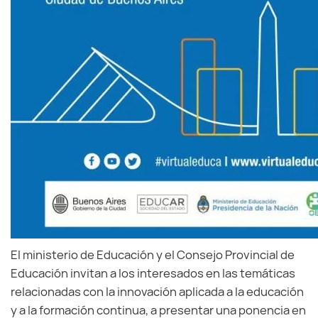
El ministerio de Educación y el Consejo Provincial de
Educación invitan a los interesados en las temáticas
relacionadas con la innovación aplicada a la educación
y a la formación continua, a presentar una ponencia en