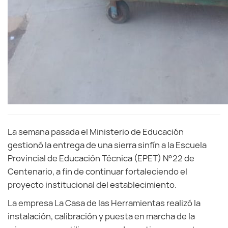
La semana pasada el Ministerio de Educación
gestionó la entrega de una sierra sinfín a la Escuela
Provincial de Educación Técnica (EPET) N°22 de
Centenario, a fin de continuar fortaleciendo el
proyecto institucional del establecimiento.
La empresa La Casa de las Herramientas realizó la
instalación, calibración y puesta en marcha de la