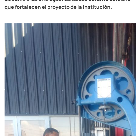
que fortalecen el proyecto de la institución.