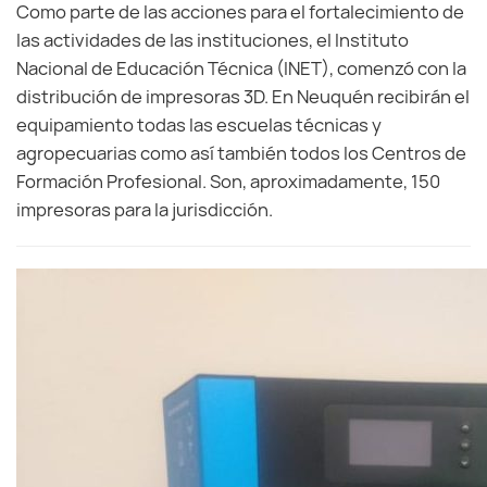
Como parte de las acciones para el fortalecimiento de
las actividades de las instituciones, el Instituto
Nacional de Educación Técnica (INET), comenzó con la
distribución de impresoras 3D. En Neuquén recibirán el
equipamiento todas las escuelas técnicas y
agropecuarias como así también todos los Centros de
Formación Profesional. Son, aproximadamente, 150
impresoras para la jurisdicción.