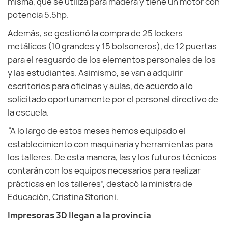
misma, que se utiliza para madera y tiene un motor con
potencia 5.5hp.
Además, se gestionó la compra de 25 lockers
metálicos (10 grandes y 15 bolsoneros), de 12 puertas
para el resguardo de los elementos personales de los
y las estudiantes. Asimismo, se van a adquirir
escritorios para oficinas y aulas, de acuerdo a lo
solicitado oportunamente por el personal directivo de
la escuela.
“A lo largo de estos meses hemos equipado el
establecimiento con maquinaria y herramientas para
los talleres. De esta manera, las y los futuros técnicos
contarán con los equipos necesarios para realizar
prácticas en los talleres”, destacó la ministra de
Educación, Cristina Storioni.
Impresoras 3D llegan a la provincia