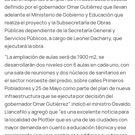
definido por el gobernador Omar Gutiérrez que llevan
adelante el Ministerio de Gobierno y Educación que
realiza el proyecto y la Subsecretaría de Obras
Públicas dependiente de la Secretaría General y
Servicios Públicos, a cargo de Leonel Dacharry, que
ejecutará la obra.
“La ampliación de aulas será de 1900 m2, se
desarrollarán dos niveles con 6 aulas en cada uno, con
una sala de reuniones y dos núcleos de sanitarios en
el sector noroeste del predio, sobre calles Primeros
Pobladores y 25 de Mayo como parte del plan de nueva
infraestructura que se ejecuta por decisión del
gobernador Omar Gutiérrez” indicó el ministro Osvaldo
Llancafilo y agregó que “es una excelente noticia para
la localidad de Plottier que es una de las ciudades con
mayor demanda en cuanto a educación técnica y ese