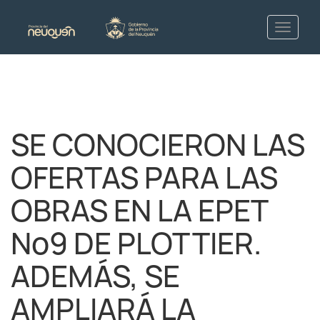
SE CONOCIERON LAS
OFERTAS PARA LAS
OBRAS EN LA EPET
Nº9 DE PLOTTIER.
ADEMÁS, SE
AMPLIARÁ LA