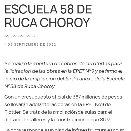
ESCUELA 58 DE
RUCA CHOROY
1 DE SEPTIEMBRE DE 2022
Se realizó la apertura de sobres de las ofertas para
la licitación de las obras en la EPET Nº9 y se firmó el
inicio de la ampliación del Jardín anexo de la Escuela
Nº58 de Ruca Choroy.
Con un presupuesto oficial de 367 millones de pesos
se llevarán adelante las obras en la EPET Nº9 de
Plottier. Se trata de la ampliación de aulas para el
dictado de talleres y la construcción de un SUM.
La obra responde a un plan de infraestructura escolar