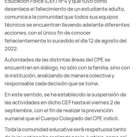
Educacion Física (CEF) N°4 y que tuvo como
desenlace el fallecimiento de un estudiante adulto,
comunica a la comunidad que todos sus equipos
técnicos se encuentran llevando adelante diferentes
acciones, con el único fin de conocer
fehacientemente lo sucedido el día 12 de agosto del
2022.
Autoridades de las distintas áreas del CPE se
encuentran en diálogo, no sólo con la familia, sino con
la institución, analizando de manera colectiva y
responsable cada decisión que se toma.
En este sentido, se ha establecido la suspensión de
las actividades en dicho CEF hasta el viernes 2 de
septiembre, con el fin de realizar la prevención
sumarial que el Cuerpo Colegiado del CPE indicó.
Toda la comunidad educativa será respetuosa tanto