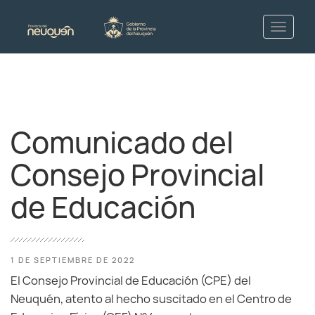
Comunicado del
Consejo Provincial
de Educación
1 DE SEPTIEMBRE DE 2022
El Consejo Provincial de Educación (CPE) del
Neuquén, atento al hecho suscitado en el Centro de