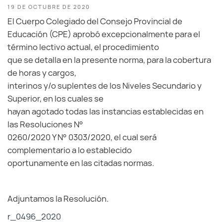
19 DE OCTUBRE DE 2020
El Cuerpo Colegiado del Consejo Provincial de
Educación (CPE) aprobó excepcionalmente para el
término lectivo actual, el procedimiento
que se detalla en la presente norma, para la cobertura
de horas y cargos,
interinos y/o suplentes de los Niveles Secundario y
Superior, en los cuales se
hayan agotado todas las instancias establecidas en
las Resoluciones N°
0260/2020 Y N° 0303/2020, el cual será
complementario a lo establecido
oportunamente en las citadas normas.
Adjuntamos la Resolución.
r_0496_2020