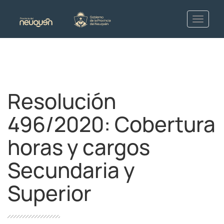
Resolución
496/2020: Cobertura
horas y cargos
Secundaria y
Superior