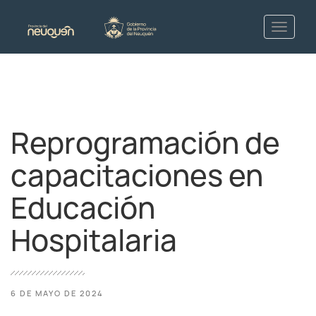
Reprogramación de
capacitaciones en
Educación
Hospitalaria
6 DE MAYO DE 2024