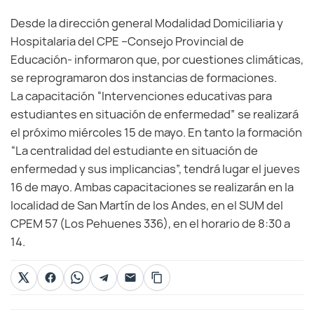
Desde la dirección general Modalidad Domiciliaria y
Hospitalaria del CPE –Consejo Provincial de
Educación- informaron que, por cuestiones climáticas,
se reprogramaron dos instancias de formaciones.
La capacitación “Intervenciones educativas para
estudiantes en situación de enfermedad” se realizará
el próximo miércoles 15 de mayo. En tanto la formación
“La centralidad del estudiante en situación de
enfermedad y sus implicancias”, tendrá lugar el jueves
16 de mayo. Ambas capacitaciones se realizarán en la
localidad de San Martín de los Andes, en el SUM del
CPEM 57 (Los Pehuenes 336), en el horario de 8:30 a
14.