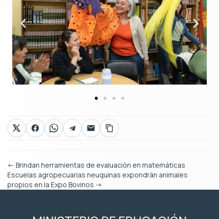
←
Brindan herramientas de evaluación en matemáticas
Escuelas agropecuarias neuquinas expondrán animales
propios en la Expo Bovinos
→