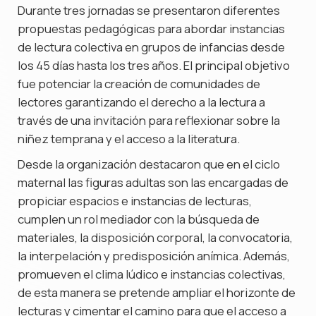
Durante tres jornadas se presentaron diferentes
propuestas pedagógicas para abordar instancias
de lectura colectiva en grupos de infancias desde
los 45 días hasta los tres años. El principal objetivo
fue potenciar la creación de comunidades de
lectores garantizando el derecho a la lectura a
través de una invitación para reflexionar sobre la
niñez temprana y el acceso a la literatura.
Desde la organización destacaron que en el ciclo
maternal las figuras adultas son las encargadas de
propiciar espacios e instancias de lecturas,
cumplen un rol mediador con la búsqueda de
materiales, la disposición corporal, la convocatoria,
la interpelación y predisposición anímica. Además,
promueven el clima lúdico e instancias colectivas,
de esta manera se pretende ampliar el horizonte de
lecturas y cimentar el camino para que el acceso a