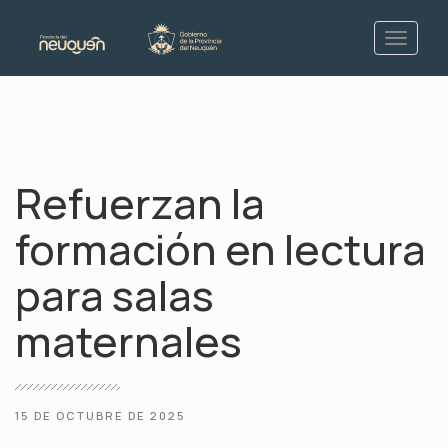
Refuerzan la
formación en lectura
para salas
maternales
15 DE OCTUBRE DE 2025