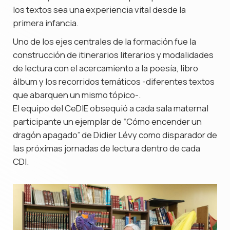
los textos sea una experiencia vital desde la
primera infancia.
Uno de los ejes centrales de la formación fue la
construcción de itinerarios literarios y modalidades
de lectura con el acercamiento a la poesía, libro
álbum y los recorridos temáticos -diferentes textos
que abarquen un mismo tópico-.
El equipo del CeDIE obsequió a cada sala maternal
participante un ejemplar de “Cómo encender un
dragón apagado” de Didier Lévy como disparador de
las próximas jornadas de lectura dentro de cada
CDI.