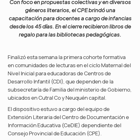
Con foco en propuestas colectivas y en diversos
géneros literarios, el CPE brindó una
capacitación para docentes a cargo de infancias
desde los 45 días. En el cierre recibieron libros de
regalo para las bibliotecas pedagógicas.
Finalizó esta semana la primera cohorte formativa
en comunidades de lecturas en el ciclo Maternal del
Nivel Inicial para educadoras de Centros de
Desarrollo Infantil (CDI), que dependen de la
subsecretaría de Familia del ministerio de Gobierno,
ubicados en Cutral Co y Neuquén capital.
El dispositivo estuvo a cargo del equipo de
Extensión Literaria del Centro de Documentación e
Información Educativa (CeDIE) dependiente del
Consejo Provincial de Educación (CPE).